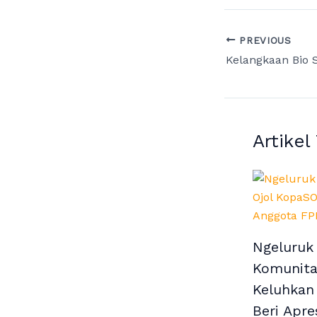
PREVIOUS
Artikel
Ngeluruk
Komunita
Keluhkan
Beri Apre