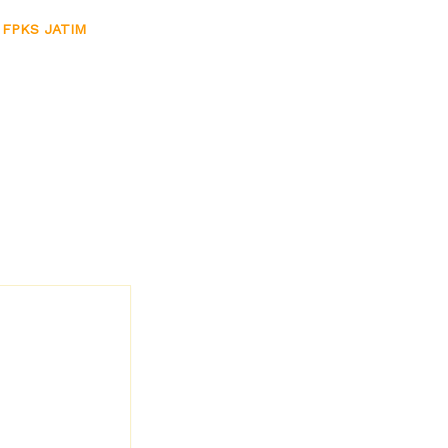
 FPKS JATIM