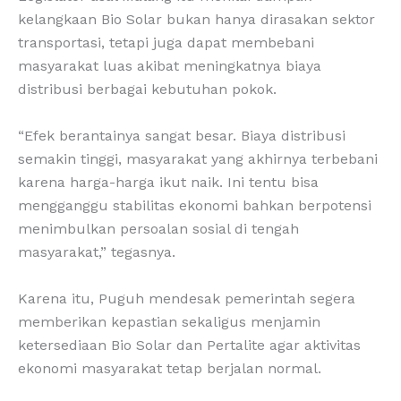
kelangkaan Bio Solar bukan hanya dirasakan sektor
transportasi, tetapi juga dapat membebani
masyarakat luas akibat meningkatnya biaya
distribusi berbagai kebutuhan pokok.
“Efek berantainya sangat besar. Biaya distribusi
semakin tinggi, masyarakat yang akhirnya terbebani
karena harga-harga ikut naik. Ini tentu bisa
mengganggu stabilitas ekonomi bahkan berpotensi
menimbulkan persoalan sosial di tengah
masyarakat,” tegasnya.
Karena itu, Puguh mendesak pemerintah segera
memberikan kepastian sekaligus menjamin
ketersediaan Bio Solar dan Pertalite agar aktivitas
ekonomi masyarakat tetap berjalan normal.