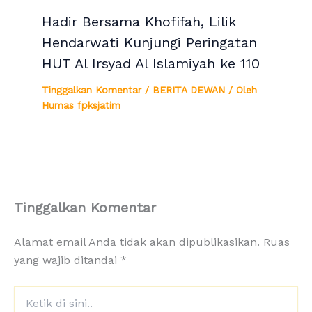
Hadir Bersama Khofifah, Lilik
Hendarwati Kunjungi Peringatan
HUT Al Irsyad Al Islamiyah ke 110
Tinggalkan Komentar
/
BERITA DEWAN
/ Oleh
Humas fpksjatim
Tinggalkan Komentar
Alamat email Anda tidak akan dipublikasikan.
Ruas
yang wajib ditandai
*
Ketik
di