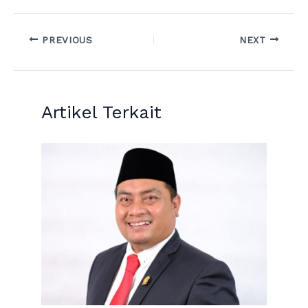
PREVIOUS
NEXT
Artikel Terkait