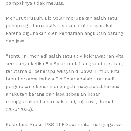
dampaknya tidak meluas.
Menurut Puguh, Bio Solar merupakan salah satu
penopang utama aktivitas ekonomi masyarakat
karena digunakan oleh kendaraan angkutan barang
dan jasa.
“Tentu ini menjadi salah satu titik kekhawatiran kita
semuanya ketika Bio Solar mulai langka di pasaran,
terutama di beberapa wilayah di Jawa Timur. Kita
tahu bersama bahwa Bio Solar adalah urat nadi
pergerakan ekonomi di tengah masyarakat karena
angkutan barang dan jasa sebagian besar
menggunakan bahan bakar ini,” ujarnya, Jumat
(26/6/2026).
Sekretaris Fraksi PKS DPRD Jatim itu mengingatkan,