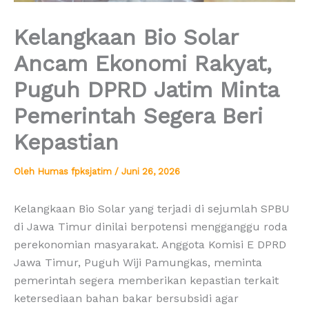
Kelangkaan Bio Solar
Ancam Ekonomi Rakyat,
Puguh DPRD Jatim Minta
Pemerintah Segera Beri
Kepastian
Oleh
Humas fpksjatim
/
Juni 26, 2026
Kelangkaan Bio Solar yang terjadi di sejumlah SPBU
di Jawa Timur dinilai berpotensi mengganggu roda
perekonomian masyarakat. Anggota Komisi E DPRD
Jawa Timur, Puguh Wiji Pamungkas, meminta
pemerintah segera memberikan kepastian terkait
ketersediaan bahan bakar bersubsidi agar