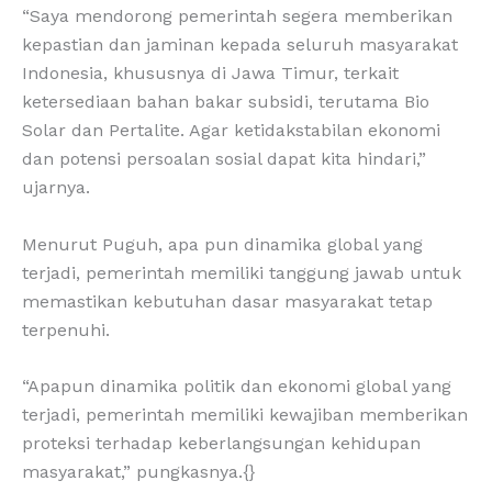
“Saya mendorong pemerintah segera memberikan
kepastian dan jaminan kepada seluruh masyarakat
Indonesia, khususnya di Jawa Timur, terkait
ketersediaan bahan bakar subsidi, terutama Bio
Solar dan Pertalite. Agar ketidakstabilan ekonomi
dan potensi persoalan sosial dapat kita hindari,”
ujarnya.
Menurut Puguh, apa pun dinamika global yang
terjadi, pemerintah memiliki tanggung jawab untuk
memastikan kebutuhan dasar masyarakat tetap
terpenuhi.
“Apapun dinamika politik dan ekonomi global yang
terjadi, pemerintah memiliki kewajiban memberikan
proteksi terhadap keberlangsungan kehidupan
masyarakat,” pungkasnya.{}