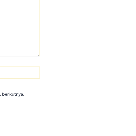
 berikutnya.