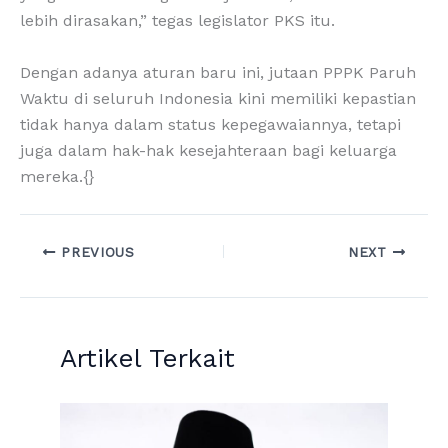
lebih dirasakan,” tegas legislator PKS itu.
Dengan adanya aturan baru ini, jutaan PPPK Paruh
Waktu di seluruh Indonesia kini memiliki kepastian
tidak hanya dalam status kepegawaiannya, tetapi
juga dalam hak-hak kesejahteraan bagi keluarga
mereka.{}
PREVIOUS
NEXT
Artikel Terkait