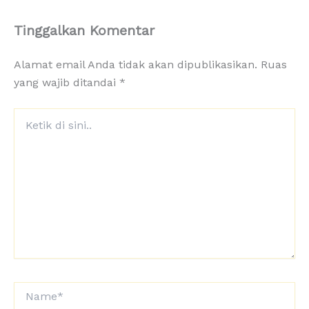
Tinggalkan Komentar
Alamat email Anda tidak akan dipublikasikan.
Ruas
yang wajib ditandai
*
Ketik
di
sini..
Name*