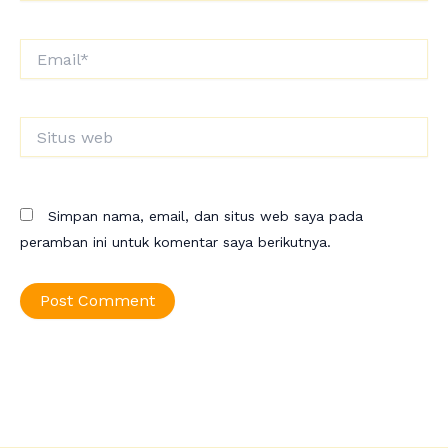
Email*
Situs
web
Simpan nama, email, dan situs web saya pada
peramban ini untuk komentar saya berikutnya.