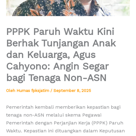
PPPK Paruh Waktu Kini
Berhak Tunjangan Anak
dan Keluarga, Agus
Cahyono: Angin Segar
bagi Tenaga Non-ASN
Oleh
Humas fpksjatim
/
September 8, 2025
Pemerintah kembali memberikan kepastian bagi
tenaga non-ASN melalui skema Pegawai
Pemerintah dengan Perjanjian Kerja (PPPK) Paruh
Waktu. Kepastian ini dituangkan dalam Keputusan