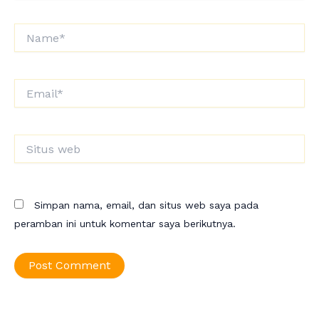
Name*
Email*
Situs
web
Simpan nama, email, dan situs web saya pada
peramban ini untuk komentar saya berikutnya.