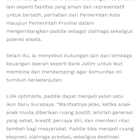
lain seperti fasilitas yang aman dan representatif
untuk berlatih, perhatian dari Pemerintah Kota
maupun Pemerintah Provinsi dalam
mengembangkan paddle sebagai olahraga sekaligus
potensi wisata.
Selain itu, ia menyebut dukungan lain dari lembaga
keuangan daerah seperti Bank Jatim untuk ikut
membina dan mendampingi agar komunitas ini
tumbuh berkelanjutan.
Lilik optimistis, paddle dapat menjadi salah satu
ikon baru Surabaya. “Manfaatnya jelas, ketika anak-
anak muda diberikan ruang positif, lahirlah generasi
yang sehat, kreatif, percaya diri, dan memberi nilai
tambah bagi masyarakat. Paddle bisa menjadi ruang
ekspresi, olahraga prestasi, sekaligus destinasi