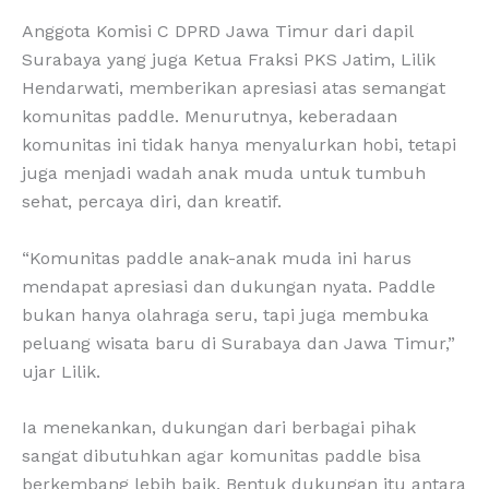
Anggota Komisi C DPRD Jawa Timur dari dapil
Surabaya yang juga Ketua Fraksi PKS Jatim, Lilik
Hendarwati, memberikan apresiasi atas semangat
komunitas paddle. Menurutnya, keberadaan
komunitas ini tidak hanya menyalurkan hobi, tetapi
juga menjadi wadah anak muda untuk tumbuh
sehat, percaya diri, dan kreatif.
“Komunitas paddle anak-anak muda ini harus
mendapat apresiasi dan dukungan nyata. Paddle
bukan hanya olahraga seru, tapi juga membuka
peluang wisata baru di Surabaya dan Jawa Timur,”
ujar Lilik.
Ia menekankan, dukungan dari berbagai pihak
sangat dibutuhkan agar komunitas paddle bisa
berkembang lebih baik. Bentuk dukungan itu antara