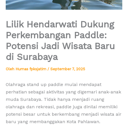
Lilik Hendarwati Dukung
Perkembangan Paddle:
Potensi Jadi Wisata Baru
di Surabaya
Oleh
Humas fpksjatim
/
September 7, 2025
Olahraga stand up paddle mulai mendapat
perhatian sebagai aktivitas yang digemari anak-anak
muda Surabaya. Tidak hanya menjadi ruang
olahraga dan rekreasi, paddle juga dinilai memiliki
potensi besar untuk berkembang menjadi wisata air
baru yang membanggakan Kota Pahlawan.