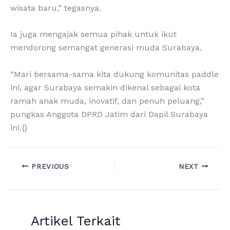
wisata baru,” tegasnya.
Ia juga mengajak semua pihak untuk ikut
mendorong semangat generasi muda Surabaya.
“Mari bersama-sama kita dukung komunitas paddle
ini, agar Surabaya semakin dikenal sebagai kota
ramah anak muda, inovatif, dan penuh peluang,”
pungkas Anggota DPRD Jatim dari Dapil Surabaya
ini.{}
PREVIOUS
NEXT
Artikel Terkait