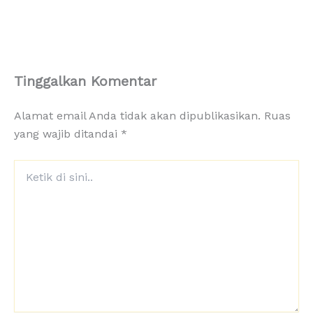
Tinggalkan Komentar
Alamat email Anda tidak akan dipublikasikan.
Ruas
yang wajib ditandai
*
Ketik
di
sini..