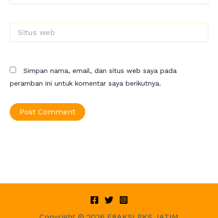
Situs
web
Simpan nama, email, dan situs web saya pada
peramban ini untuk komentar saya berikutnya.
Copyright © 2026 FRAKSI PKS JATIM