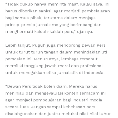
“Tidak cukup hanya meminta maaf. Kalau saya, ini
harus diberikan sanksi, agar menjadi pembelajaran
bagi semua pihak, terutama dalam menjaga
prinsip-prinsip jurnalisme yang berimbang dan
menghormati kaidah-kaidah pers,” ujarnya.
Lebih lanjut, Puguh juga mendorong Dewan Pers
untuk turut turun tangan dalam menindaklanjuti
persoalan ini. Menurutnya, lembaga tersebut
memiliki tanggung jawab moral dan profesional
untuk menegakkan etika jurnalistik di Indonesia.
“Dewan Pers tidak boleh diam. Mereka harus
meninjau dan mengevaluasi konten semacam ini
agar menjadi pembelajaran bagi industri media
secara luas. Jangan sampai kebebasan pers
disalahgunakan dan justru melukai nilai-nilai luhur