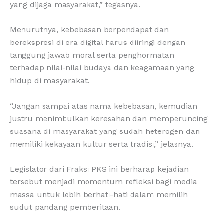
yang dijaga masyarakat,” tegasnya.
Menurutnya, kebebasan berpendapat dan
berekspresi di era digital harus diiringi dengan
tanggung jawab moral serta penghormatan
terhadap nilai-nilai budaya dan keagamaan yang
hidup di masyarakat.
“Jangan sampai atas nama kebebasan, kemudian
justru menimbulkan keresahan dan memperuncing
suasana di masyarakat yang sudah heterogen dan
memiliki kekayaan kultur serta tradisi,” jelasnya.
Legislator dari Fraksi PKS ini berharap kejadian
tersebut menjadi momentum refleksi bagi media
massa untuk lebih berhati-hati dalam memilih
sudut pandang pemberitaan.