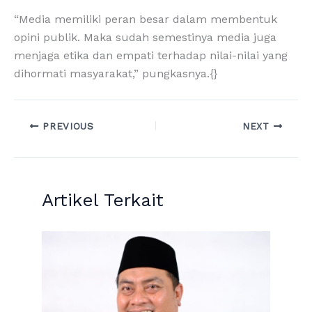
“Media memiliki peran besar dalam membentuk
opini publik. Maka sudah semestinya media juga
menjaga etika dan empati terhadap nilai-nilai yang
dihormati masyarakat,” pungkasnya.{}
PREVIOUS
NEXT
Artikel Terkait