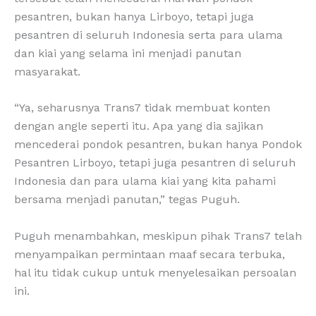
pesantren, bukan hanya Lirboyo, tetapi juga
pesantren di seluruh Indonesia serta para ulama
dan kiai yang selama ini menjadi panutan
masyarakat.
“Ya, seharusnya Trans7 tidak membuat konten
dengan angle seperti itu. Apa yang dia sajikan
mencederai pondok pesantren, bukan hanya Pondok
Pesantren Lirboyo, tetapi juga pesantren di seluruh
Indonesia dan para ulama kiai yang kita pahami
bersama menjadi panutan,” tegas Puguh.
Puguh menambahkan, meskipun pihak Trans7 telah
menyampaikan permintaan maaf secara terbuka,
hal itu tidak cukup untuk menyelesaikan persoalan
ini.