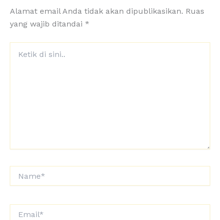
Alamat email Anda tidak akan dipublikasikan.
Ruas
yang wajib ditandai
*
Ketik
di
sini..
Name*
Email*