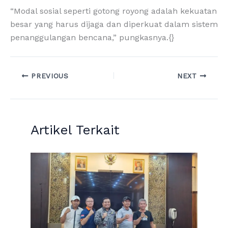
“Modal sosial seperti gotong royong adalah kekuatan
besar yang harus dijaga dan diperkuat dalam sistem
penanggulangan bencana,” pungkasnya.{}
PREVIOUS
NEXT
Artikel Terkait