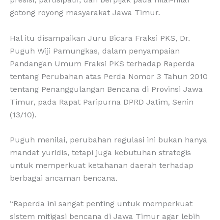
gotong royong masyarakat Jawa Timur.
Hal itu disampaikan Juru Bicara Fraksi PKS, Dr.
Puguh Wiji Pamungkas, dalam penyampaian
Pandangan Umum Fraksi PKS terhadap Raperda
tentang Perubahan atas Perda Nomor 3 Tahun 2010
tentang Penanggulangan Bencana di Provinsi Jawa
Timur, pada Rapat Paripurna DPRD Jatim, Senin
(13/10).
Puguh menilai, perubahan regulasi ini bukan hanya
mandat yuridis, tetapi juga kebutuhan strategis
untuk memperkuat ketahanan daerah terhadap
berbagai ancaman bencana.
“Raperda ini sangat penting untuk memperkuat
sistem mitigasi bencana di Jawa Timur agar lebih