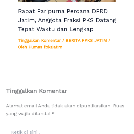
Rapat Paripurna Perdana DPRD
Jatim, Anggota Fraksi PKS Datang
Tepat Waktu dan Lengkap
Tinggalkan Komentar
/
BERITA FPKS JATIM
/
Oleh
Humas fpksjatim
Tinggalkan Komentar
Alamat email Anda tidak akan dipublikasikan.
Ruas
yang wajib ditandai
*
Ketik
di