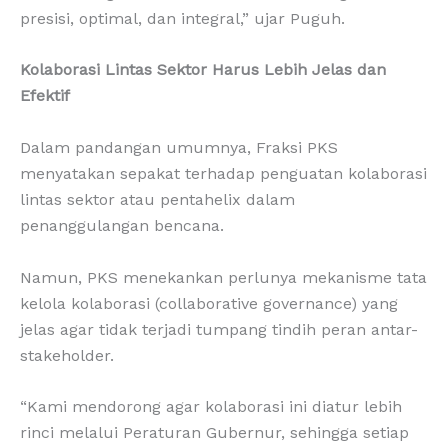
presisi, optimal, dan integral,” ujar Puguh.
Kolaborasi Lintas Sektor Harus Lebih Jelas dan
Efektif
Dalam pandangan umumnya, Fraksi PKS
menyatakan sepakat terhadap penguatan kolaborasi
lintas sektor atau pentahelix dalam
penanggulangan bencana.
Namun, PKS menekankan perlunya mekanisme tata
kelola kolaborasi (collaborative governance) yang
jelas agar tidak terjadi tumpang tindih peran antar-
stakeholder.
“Kami mendorong agar kolaborasi ini diatur lebih
rinci melalui Peraturan Gubernur, sehingga setiap