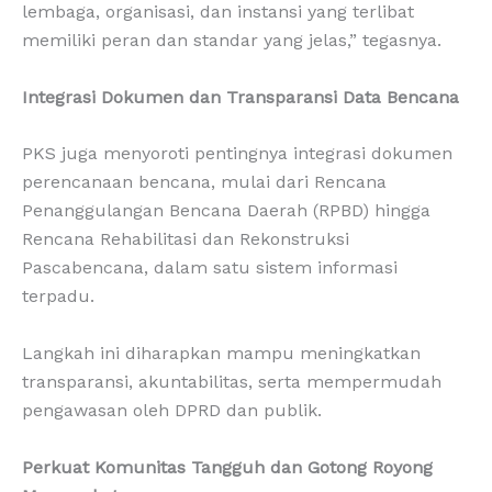
lembaga, organisasi, dan instansi yang terlibat
memiliki peran dan standar yang jelas,” tegasnya.
Integrasi Dokumen dan Transparansi Data Bencana
PKS juga menyoroti pentingnya integrasi dokumen
perencanaan bencana, mulai dari Rencana
Penanggulangan Bencana Daerah (RPBD) hingga
Rencana Rehabilitasi dan Rekonstruksi
Pascabencana, dalam satu sistem informasi
terpadu.
Langkah ini diharapkan mampu meningkatkan
transparansi, akuntabilitas, serta mempermudah
pengawasan oleh DPRD dan publik.
Perkuat Komunitas Tangguh dan Gotong Royong