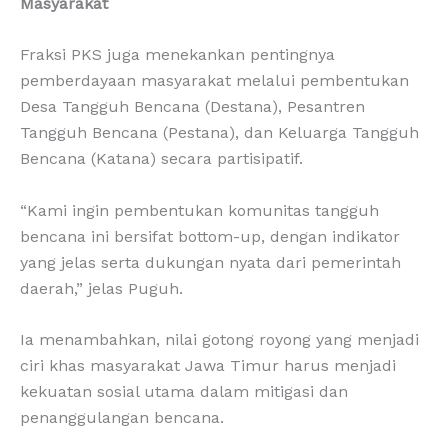
Masyarakat
Fraksi PKS juga menekankan pentingnya
pemberdayaan masyarakat melalui pembentukan
Desa Tangguh Bencana (Destana), Pesantren
Tangguh Bencana (Pestana), dan Keluarga Tangguh
Bencana (Katana) secara partisipatif.
“Kami ingin pembentukan komunitas tangguh
bencana ini bersifat bottom-up, dengan indikator
yang jelas serta dukungan nyata dari pemerintah
daerah,” jelas Puguh.
Ia menambahkan, nilai gotong royong yang menjadi
ciri khas masyarakat Jawa Timur harus menjadi
kekuatan sosial utama dalam mitigasi dan
penanggulangan bencana.