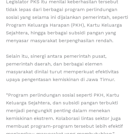
Legislator PKS itu menilai keberhasilan tersebut
tidak lepas dari berbagai program perlindungan
sosial yang selama ini dijalankan pemerintah, seperti
Program Keluarga Harapan (PKH), Kartu Keluarga
Sejahtera, hingga berbagai subsidi pangan yang
menyasar masyarakat berpenghasilan rendah.
Selain itu, sinergi antara pemerintah pusat,
pemerintah daerah, dan berbagai elemen
masyarakat dinilai turut memperkuat efektivitas
upaya pengentasan kemiskinan di Jawa Timur.
“Program perlindungan sosial seperti PKH, Kartu
Keluarga Sejahtera, dan subsidi pangan terbukti
menjadi pengungkit penting dalam menekan
kemiskinan ekstrem. Kolaborasi lintas sektor juga
membuat program-program tersebut lebih efektif
menjangkau masyarakat yang membutuhkan,”