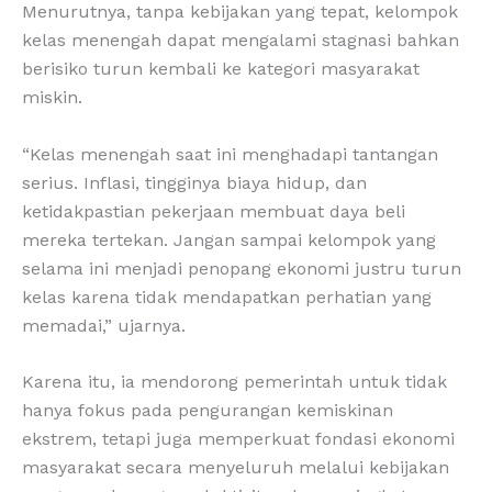
Menurutnya, tanpa kebijakan yang tepat, kelompok
kelas menengah dapat mengalami stagnasi bahkan
berisiko turun kembali ke kategori masyarakat
miskin.
“Kelas menengah saat ini menghadapi tantangan
serius. Inflasi, tingginya biaya hidup, dan
ketidakpastian pekerjaan membuat daya beli
mereka tertekan. Jangan sampai kelompok yang
selama ini menjadi penopang ekonomi justru turun
kelas karena tidak mendapatkan perhatian yang
memadai,” ujarnya.
Karena itu, ia mendorong pemerintah untuk tidak
hanya fokus pada pengurangan kemiskinan
ekstrem, tetapi juga memperkuat fondasi ekonomi
masyarakat secara menyeluruh melalui kebijakan