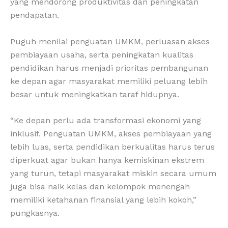
yang mendorong produktivitas dan peningkatan
pendapatan.
Puguh menilai penguatan UMKM, perluasan akses
pembiayaan usaha, serta peningkatan kualitas
pendidikan harus menjadi prioritas pembangunan
ke depan agar masyarakat memiliki peluang lebih
besar untuk meningkatkan taraf hidupnya.
“Ke depan perlu ada transformasi ekonomi yang
inklusif. Penguatan UMKM, akses pembiayaan yang
lebih luas, serta pendidikan berkualitas harus terus
diperkuat agar bukan hanya kemiskinan ekstrem
yang turun, tetapi masyarakat miskin secara umum
juga bisa naik kelas dan kelompok menengah
memiliki ketahanan finansial yang lebih kokoh,”
pungkasnya.