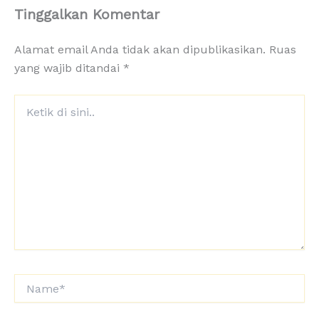
Tinggalkan Komentar
Alamat email Anda tidak akan dipublikasikan.
Ruas
yang wajib ditandai
*
Ketik
di
sini..
Name*