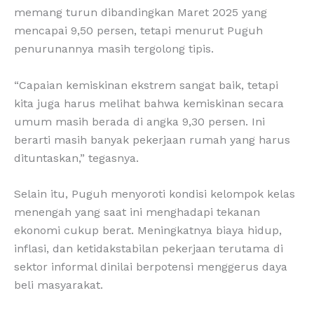
memang turun dibandingkan Maret 2025 yang
mencapai 9,50 persen, tetapi menurut Puguh
penurunannya masih tergolong tipis.
“Capaian kemiskinan ekstrem sangat baik, tetapi
kita juga harus melihat bahwa kemiskinan secara
umum masih berada di angka 9,30 persen. Ini
berarti masih banyak pekerjaan rumah yang harus
dituntaskan,” tegasnya.
Selain itu, Puguh menyoroti kondisi kelompok kelas
menengah yang saat ini menghadapi tekanan
ekonomi cukup berat. Meningkatnya biaya hidup,
inflasi, dan ketidakstabilan pekerjaan terutama di
sektor informal dinilai berpotensi menggerus daya
beli masyarakat.