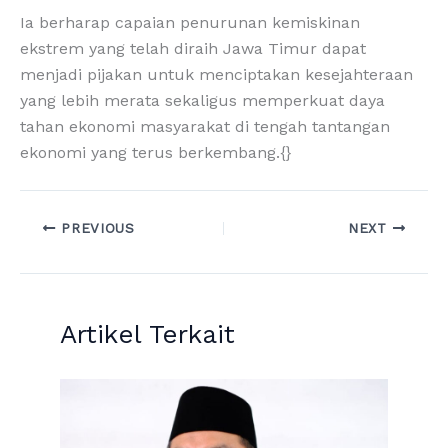
Ia berharap capaian penurunan kemiskinan
ekstrem yang telah diraih Jawa Timur dapat
menjadi pijakan untuk menciptakan kesejahteraan
yang lebih merata sekaligus memperkuat daya
tahan ekonomi masyarakat di tengah tantangan
ekonomi yang terus berkembang.{}
PREVIOUS
NEXT
Artikel Terkait