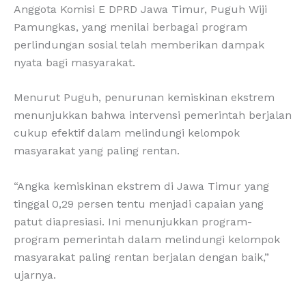
Anggota Komisi E DPRD Jawa Timur, Puguh Wiji
Pamungkas, yang menilai berbagai program
perlindungan sosial telah memberikan dampak
nyata bagi masyarakat.
Menurut Puguh, penurunan kemiskinan ekstrem
menunjukkan bahwa intervensi pemerintah berjalan
cukup efektif dalam melindungi kelompok
masyarakat yang paling rentan.
“Angka kemiskinan ekstrem di Jawa Timur yang
tinggal 0,29 persen tentu menjadi capaian yang
patut diapresiasi. Ini menunjukkan program-
program pemerintah dalam melindungi kelompok
masyarakat paling rentan berjalan dengan baik,”
ujarnya.