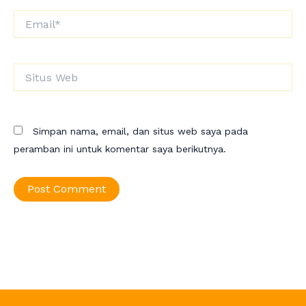
Email*
Situs
Web
Simpan nama, email, dan situs web saya pada
peramban ini untuk komentar saya berikutnya.