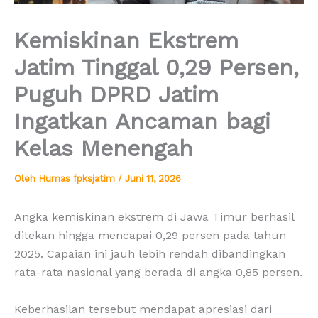
Kemiskinan Ekstrem
Jatim Tinggal 0,29 Persen,
Puguh DPRD Jatim
Ingatkan Ancaman bagi
Kelas Menengah
Oleh
Humas fpksjatim
/
Juni 11, 2026
Angka kemiskinan ekstrem di Jawa Timur berhasil
ditekan hingga mencapai 0,29 persen pada tahun
2025. Capaian ini jauh lebih rendah dibandingkan
rata-rata nasional yang berada di angka 0,85 persen.
Keberhasilan tersebut mendapat apresiasi dari