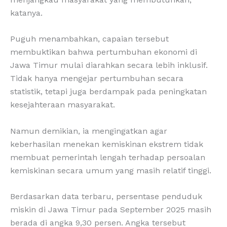
katanya.
Puguh menambahkan, capaian tersebut
membuktikan bahwa pertumbuhan ekonomi di
Jawa Timur mulai diarahkan secara lebih inklusif.
Tidak hanya mengejar pertumbuhan secara
statistik, tetapi juga berdampak pada peningkatan
kesejahteraan masyarakat.
Namun demikian, ia mengingatkan agar
keberhasilan menekan kemiskinan ekstrem tidak
membuat pemerintah lengah terhadap persoalan
kemiskinan secara umum yang masih relatif tinggi.
Berdasarkan data terbaru, persentase penduduk
miskin di Jawa Timur pada September 2025 masih
berada di angka 9,30 persen. Angka tersebut