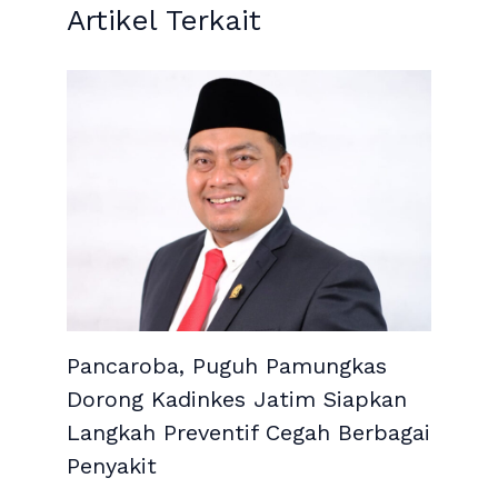
Artikel Terkait
Pancaroba, Puguh Pamungkas
Dorong Kadinkes Jatim Siapkan
Langkah Preventif Cegah Berbagai
Penyakit