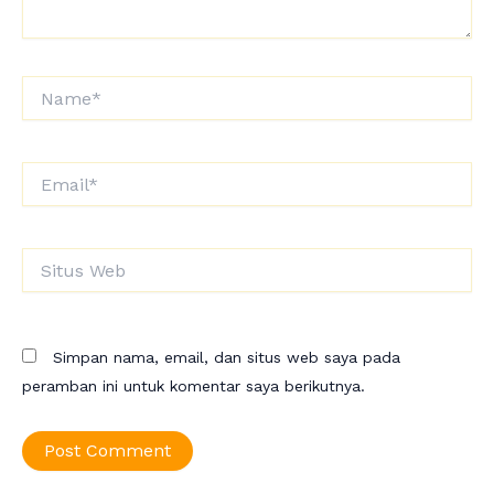
Name*
Email*
Situs
Web
Simpan nama, email, dan situs web saya pada
peramban ini untuk komentar saya berikutnya.