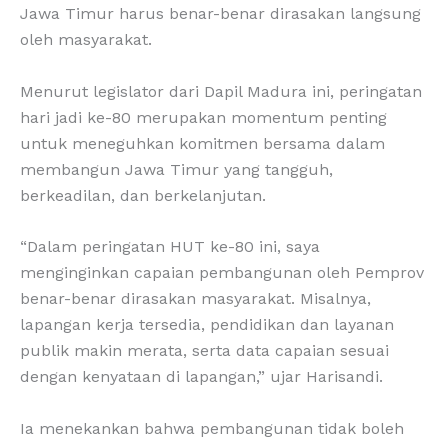
Jawa Timur harus benar-benar dirasakan langsung
oleh masyarakat.
Menurut legislator dari Dapil Madura ini, peringatan
hari jadi ke-80 merupakan momentum penting
untuk meneguhkan komitmen bersama dalam
membangun Jawa Timur yang tangguh,
berkeadilan, dan berkelanjutan.
“Dalam peringatan HUT ke-80 ini, saya
menginginkan capaian pembangunan oleh Pemprov
benar-benar dirasakan masyarakat. Misalnya,
lapangan kerja tersedia, pendidikan dan layanan
publik makin merata, serta data capaian sesuai
dengan kenyataan di lapangan,” ujar Harisandi.
Ia menekankan bahwa pembangunan tidak boleh