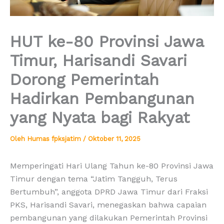
HUT ke-80 Provinsi Jawa
Timur, Harisandi Savari
Dorong Pemerintah
Hadirkan Pembangunan
yang Nyata bagi Rakyat
Oleh
Humas fpksjatim
/
Oktober 11, 2025
Memperingati Hari Ulang Tahun ke-80 Provinsi Jawa
Timur dengan tema “Jatim Tangguh, Terus
Bertumbuh”, anggota DPRD Jawa Timur dari Fraksi
PKS, Harisandi Savari, menegaskan bahwa capaian
pembangunan yang dilakukan Pemerintah Provinsi