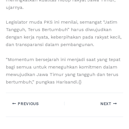
ujarnya.
Legislator muda PKS ini menilai, semangat “Jatim
Tangguh, Terus Bertumbuh” harus diwujudkan
dengan kerja nyata, keberpihakan pada rakyat kecil,
dan transparansi dalam pembangunan.
“Momentum bersejarah ini menjadi saat yang tepat
bagi semua untuk meneguhkan komitmen dalam
mewujudkan Jawa Timur yang tangguh dan terus
bertumbuh,” pungkas Harisandi.{}
PREVIOUS
NEXT