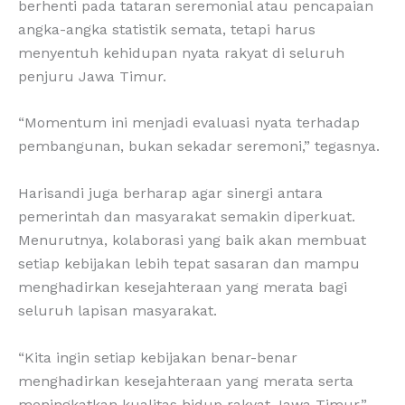
berhenti pada tataran seremonial atau pencapaian
angka-angka statistik semata, tetapi harus
menyentuh kehidupan nyata rakyat di seluruh
penjuru Jawa Timur.
“Momentum ini menjadi evaluasi nyata terhadap
pembangunan, bukan sekadar seremoni,” tegasnya.
Harisandi juga berharap agar sinergi antara
pemerintah dan masyarakat semakin diperkuat.
Menurutnya, kolaborasi yang baik akan membuat
setiap kebijakan lebih tepat sasaran dan mampu
menghadirkan kesejahteraan yang merata bagi
seluruh lapisan masyarakat.
“Kita ingin setiap kebijakan benar-benar
menghadirkan kesejahteraan yang merata serta
meningkatkan kualitas hidup rakyat Jawa Timur,”