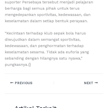
suporter Persebaya tersebut menjadi pelajaran
berharga bagi semua pihak untuk terus
mengedepankan sportivitas, kedewasaan, dan
keselamatan dalam setiap bentuk perayaan.
“Kecintaan terhadap klub sepak bola harus
diwujudkan dalam semangat sportivitas,
kedewasaan, dan penghormatan terhadap
keselamatan sesama. Tidak ada euforia yang
sebanding dengan hilangnya satu nyawa,”
pungkasnya.{}
PREVIOUS
NEXT