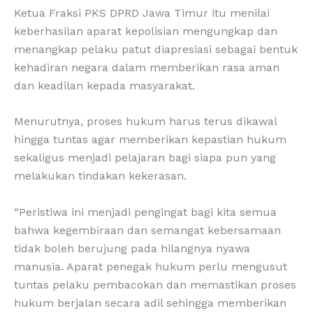
Ketua Fraksi PKS DPRD Jawa Timur itu menilai
keberhasilan aparat kepolisian mengungkap dan
menangkap pelaku patut diapresiasi sebagai bentuk
kehadiran negara dalam memberikan rasa aman
dan keadilan kepada masyarakat.
Menurutnya, proses hukum harus terus dikawal
hingga tuntas agar memberikan kepastian hukum
sekaligus menjadi pelajaran bagi siapa pun yang
melakukan tindakan kekerasan.
“Peristiwa ini menjadi pengingat bagi kita semua
bahwa kegembiraan dan semangat kebersamaan
tidak boleh berujung pada hilangnya nyawa
manusia. Aparat penegak hukum perlu mengusut
tuntas pelaku pembacokan dan memastikan proses
hukum berjalan secara adil sehingga memberikan