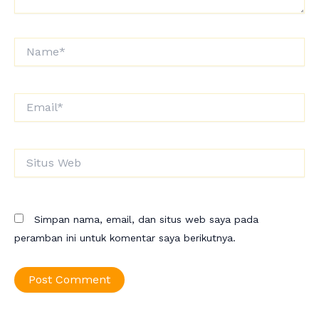
Name*
Email*
Situs
Web
Simpan nama, email, dan situs web saya pada
peramban ini untuk komentar saya berikutnya.