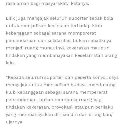
rasa aman bagi masyarakat,” katanya.
Lilik juga mengajak seluruh suporter sepak bola
untuk menjadikan kecintaan terhadap klub
kebanggaan sebagai sarana mempererat
persaudaraan dan solidaritas, bukan sebaliknya
menjadi ruang munculnya kekerasan maupun
tindakan yang membahayakan keselamatan orang
lain.
“Kepada seluruh suporter dan peserta konvoi, saya
mengajak untuk menjadikan budaya mendukung
klub kebanggaan sebagai sarana mempererat
persaudaraan, bukan membuka ruang bagi
tindakan kekerasan, provokasi, ataupun perilaku
yang membahayakan diri sendiri dan orang lain,”
ujarnya.