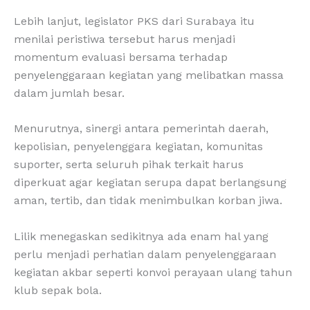
Lebih lanjut, legislator PKS dari Surabaya itu
menilai peristiwa tersebut harus menjadi
momentum evaluasi bersama terhadap
penyelenggaraan kegiatan yang melibatkan massa
dalam jumlah besar.
Menurutnya, sinergi antara pemerintah daerah,
kepolisian, penyelenggara kegiatan, komunitas
suporter, serta seluruh pihak terkait harus
diperkuat agar kegiatan serupa dapat berlangsung
aman, tertib, dan tidak menimbulkan korban jiwa.
Lilik menegaskan sedikitnya ada enam hal yang
perlu menjadi perhatian dalam penyelenggaraan
kegiatan akbar seperti konvoi perayaan ulang tahun
klub sepak bola.