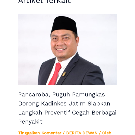
Artikel Terkait
Pancaroba, Puguh Pamungkas
Dorong Kadinkes Jatim Siapkan
Langkah Preventif Cegah Berbagai
Penyakit
Tinggalkan Komentar
/
BERITA DEWAN
/ Oleh