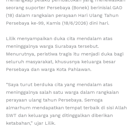
seorang suporter Persebaya (Bonek) berinisial GAD
(18) dalam rangkaian perayaan Hari Ulang Tahun
Persebaya ke-99, Kamis (18/6/2026) dini hari.
Lilik menyampaikan duka cita mendalam atas
meninggalnya warga Surabaya tersebut.
Menurutnya, peristiwa tragis itu menjadi duka bagi
seluruh masyarakat, khususnya keluarga besar
Persebaya dan warga Kota Pahlawan.
“Saya turut berduka cita yang mendalam atas
meninggalnya salah satu warga dalam rangkaian
perayaan ulang tahun Persebaya. Semoga
almarhum mendapatkan tempat terbaik di sisi Allah
SWT dan keluarga yang ditinggalkan diberikan
ketabahan,” ujar Lilik.