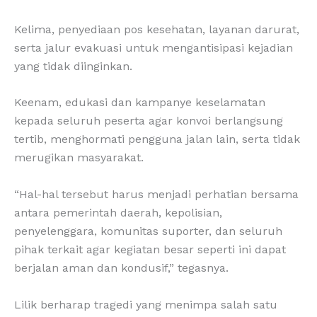
Kelima, penyediaan pos kesehatan, layanan darurat,
serta jalur evakuasi untuk mengantisipasi kejadian
yang tidak diinginkan.
Keenam, edukasi dan kampanye keselamatan
kepada seluruh peserta agar konvoi berlangsung
tertib, menghormati pengguna jalan lain, serta tidak
merugikan masyarakat.
“Hal-hal tersebut harus menjadi perhatian bersama
antara pemerintah daerah, kepolisian,
penyelenggara, komunitas suporter, dan seluruh
pihak terkait agar kegiatan besar seperti ini dapat
berjalan aman dan kondusif,” tegasnya.
Lilik berharap tragedi yang menimpa salah satu