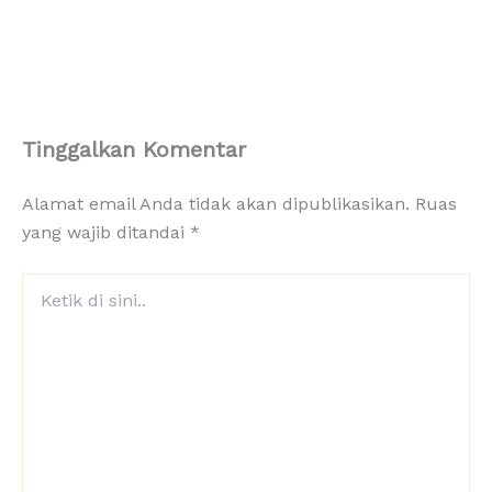
Tinggalkan Komentar
Alamat email Anda tidak akan dipublikasikan.
Ruas
yang wajib ditandai
*
Ketik
di
sini..