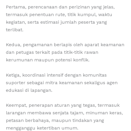
Pertama, perencanaan dan perizinan yang jelas,
termasuk penentuan rute, titik kumpul, waktu
kegiatan, serta estimasi jumlah peserta yang
terlibat.
Kedua, pengamanan berlapis oleh aparat keamanan
dan petugas terkait pada titik-titik rawan
kerumunan maupun potensi konflik.
Ketiga, koordinasi intensif dengan komunitas
suporter sebagai mitra keamanan sekaligus agen
edukasi di lapangan.
Keempat, penerapan aturan yang tegas, termasuk
larangan membawa senjata tajam, minuman keras,
petasan berbahaya, maupun tindakan yang
mengganggu ketertiban umum.