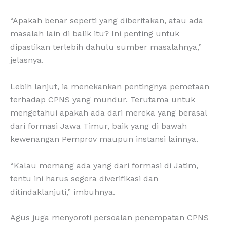
“Apakah benar seperti yang diberitakan, atau ada
masalah lain di balik itu? Ini penting untuk
dipastikan terlebih dahulu sumber masalahnya,”
jelasnya.
Lebih lanjut, ia menekankan pentingnya pemetaan
terhadap CPNS yang mundur. Terutama untuk
mengetahui apakah ada dari mereka yang berasal
dari formasi Jawa Timur, baik yang di bawah
kewenangan Pemprov maupun instansi lainnya.
“Kalau memang ada yang dari formasi di Jatim,
tentu ini harus segera diverifikasi dan
ditindaklanjuti,” imbuhnya.
Agus juga menyoroti persoalan penempatan CPNS