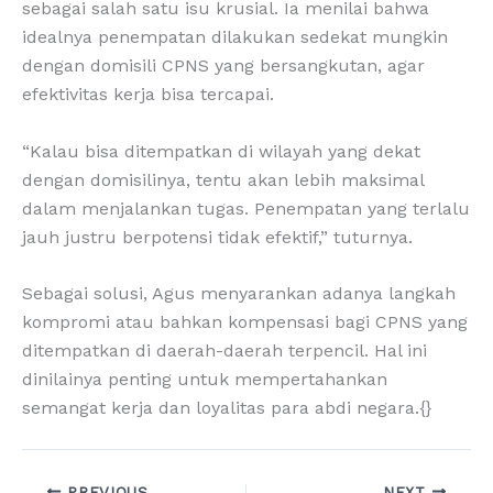
sebagai salah satu isu krusial. Ia menilai bahwa
idealnya penempatan dilakukan sedekat mungkin
dengan domisili CPNS yang bersangkutan, agar
efektivitas kerja bisa tercapai.
“Kalau bisa ditempatkan di wilayah yang dekat
dengan domisilinya, tentu akan lebih maksimal
dalam menjalankan tugas. Penempatan yang terlalu
jauh justru berpotensi tidak efektif,” tuturnya.
Sebagai solusi, Agus menyarankan adanya langkah
kompromi atau bahkan kompensasi bagi CPNS yang
ditempatkan di daerah-daerah terpencil. Hal ini
dinilainya penting untuk mempertahankan
semangat kerja dan loyalitas para abdi negara.{}
PREVIOUS
NEXT