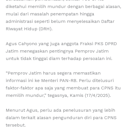
diketahui memilih mundur dengan berbagai alasan,
mulai dari masalah penempatan hingga
administrasi seperti belum menyelesaikan Daftar
Riwayat Hidup (DRH).
Agus Cahyono yang juga anggota Fraksi PKS DPRD
Jatim menegaskan pentingnya Pemprov Jatim
untuk tidak tinggal diam terhadap persoalan ini.
“Pemprov Jatim harus segera memastikan
informasi ini ke Menteri PAN-RB. Perlu ditelusuri
faktor-faktor apa saja yang membuat para CPNS itu
memilih mundur,” tegasnya, Kamis (17/4/2025).
Menurut Agus, perlu ada penelusuran yang lebih
dalam terkait alasan pengunduran diri para CPNS
tersebut.