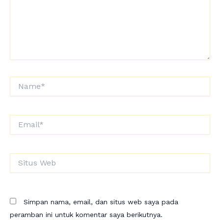
Name*
Email*
Situs
Web
Simpan nama, email, dan situs web saya pada
peramban ini untuk komentar saya berikutnya.