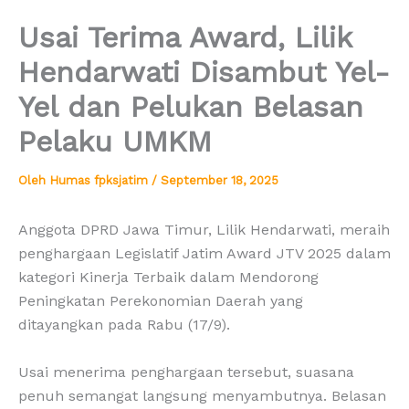
Usai Terima Award, Lilik
Hendarwati Disambut Yel-
Yel dan Pelukan Belasan
Pelaku UMKM
Oleh
Humas fpksjatim
/
September 18, 2025
Anggota DPRD Jawa Timur, Lilik Hendarwati, meraih
penghargaan Legislatif Jatim Award JTV 2025 dalam
kategori Kinerja Terbaik dalam Mendorong
Peningkatan Perekonomian Daerah yang
ditayangkan pada Rabu (17/9).
Usai menerima penghargaan tersebut, suasana
penuh semangat langsung menyambutnya. Belasan