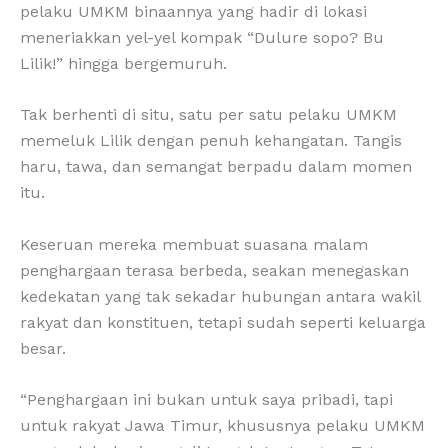
pelaku UMKM binaannya yang hadir di lokasi
meneriakkan yel-yel kompak “Dulure sopo? Bu
Lilik!” hingga bergemuruh.
Tak berhenti di situ, satu per satu pelaku UMKM
memeluk Lilik dengan penuh kehangatan. Tangis
haru, tawa, dan semangat berpadu dalam momen
itu.
Keseruan mereka membuat suasana malam
penghargaan terasa berbeda, seakan menegaskan
kedekatan yang tak sekadar hubungan antara wakil
rakyat dan konstituen, tetapi sudah seperti keluarga
besar.
“Penghargaan ini bukan untuk saya pribadi, tapi
untuk rakyat Jawa Timur, khususnya pelaku UMKM