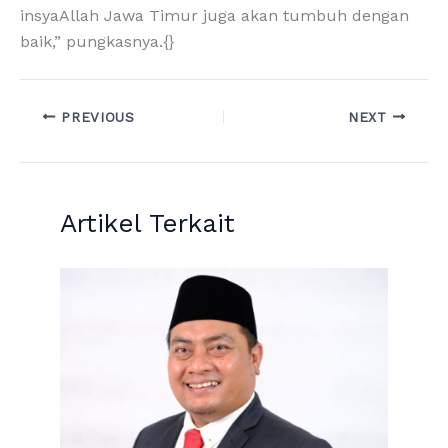
insyaAllah Jawa Timur juga akan tumbuh dengan
baik,” pungkasnya.{}
PREVIOUS
NEXT
Artikel Terkait