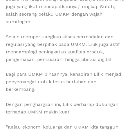
juga yang ikut mendapatkannya,” ungkap Suluh,
salah seorang pelaku UMKM dengan wajah
sumringah.
Selain memperjuangkan akses permodalan dan
regulasi yang berpihak pada UMKM, Lilik juga aktif
mendampingi peningkatan kualitas produk,
pengemasan, pemasaran, hingga literasi digital.
Bagi para UMKM binaannya, kehadiran Lilik menjadi
penyemangat untuk terus bertahan dan
berkembang.
Dengan penghargaan ini, Lilik berharap dukungan
terhadap UMKM makin kuat.
“Kalau ekonomi keluarga dan UMKM kita tangguh,