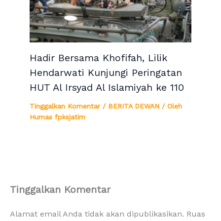
Hadir Bersama Khofifah, Lilik
Hendarwati Kunjungi Peringatan
HUT Al Irsyad Al Islamiyah ke 110
Tinggalkan Komentar
/
BERITA DEWAN
/ Oleh
Humas fpksjatim
Tinggalkan Komentar
Alamat email Anda tidak akan dipublikasikan.
Ruas