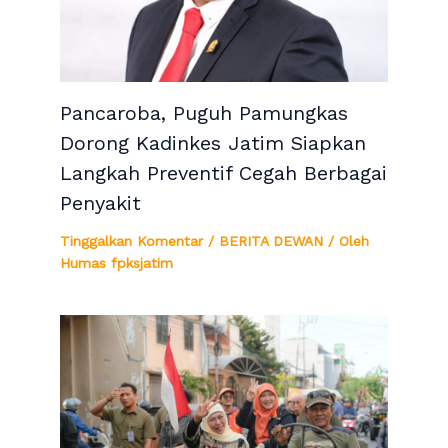
Pancaroba, Puguh Pamungkas
Dorong Kadinkes Jatim Siapkan
Langkah Preventif Cegah Berbagai
Penyakit
Tinggalkan Komentar
/
BERITA DEWAN
/ Oleh
Humas fpksjatim