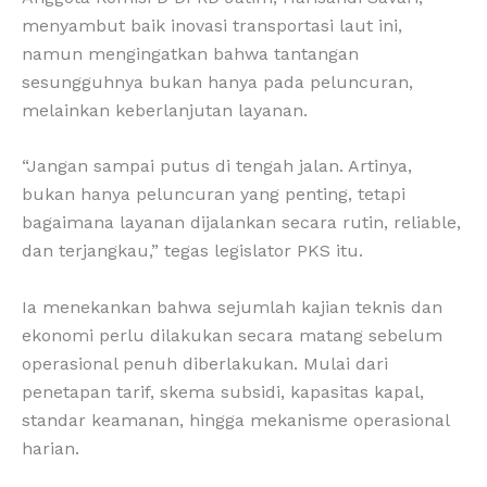
menyambut baik inovasi transportasi laut ini,
namun mengingatkan bahwa tantangan
sesungguhnya bukan hanya pada peluncuran,
melainkan keberlanjutan layanan.
“Jangan sampai putus di tengah jalan. Artinya,
bukan hanya peluncuran yang penting, tetapi
bagaimana layanan dijalankan secara rutin, reliable,
dan terjangkau,” tegas legislator PKS itu.
Ia menekankan bahwa sejumlah kajian teknis dan
ekonomi perlu dilakukan secara matang sebelum
operasional penuh diberlakukan. Mulai dari
penetapan tarif, skema subsidi, kapasitas kapal,
standar keamanan, hingga mekanisme operasional
harian.