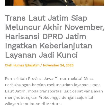
Trans Laut Jatim Siap
Meluncur Akhir November,
Harisansi DPRD Jatim
Ingatkan Keberlanjutan
Layanan Jadi Kunci
Oleh
Humas fpksjatim
/
November 24, 2025
Pemerintah Provinsi Jawa Timur melalui Dinas
Perhubungan bersiap meluncurkan layanan Trans
Laut Jatim, moda transportasi laut cepat yang akan
menghubungkan Probolinggo dengan sejumlah
wilayah kepulauan di Madura.