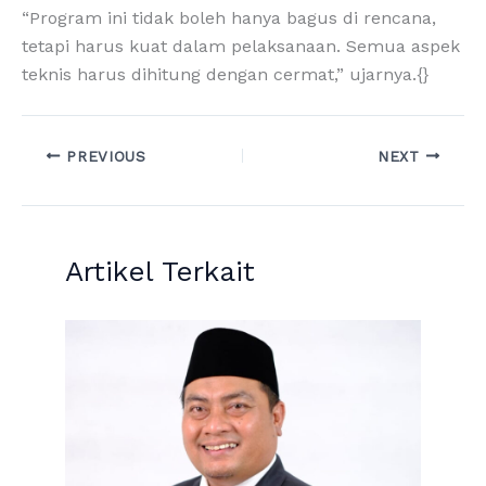
“Program ini tidak boleh hanya bagus di rencana,
tetapi harus kuat dalam pelaksanaan. Semua aspek
teknis harus dihitung dengan cermat,” ujarnya.{}
PREVIOUS
NEXT
Artikel Terkait