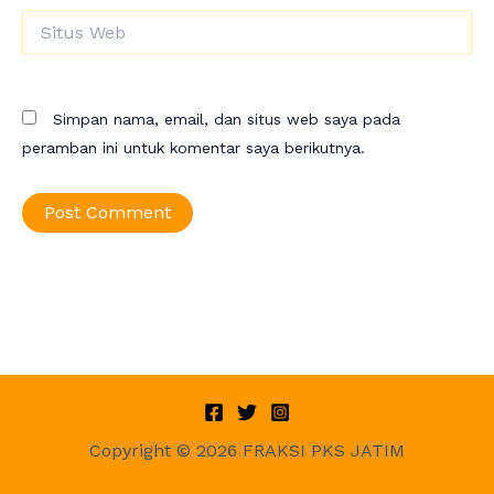
Situs
Web
Simpan nama, email, dan situs web saya pada
peramban ini untuk komentar saya berikutnya.
Copyright © 2026 FRAKSI PKS JATIM