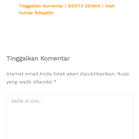
Tinggalkan Komentar
/
BERITA DEWAN
/ Oleh
Humas fpksjatim
Tinggalkan Komentar
Alamat email Anda tidak akan dipublikasikan.
Ruas
yang wajib ditandai
*
Ketik
di
sini..