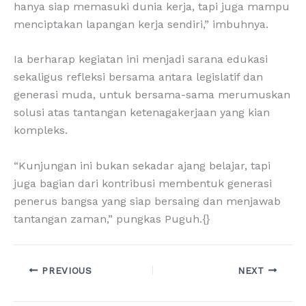
hanya siap memasuki dunia kerja, tapi juga mampu
menciptakan lapangan kerja sendiri,” imbuhnya.
Ia berharap kegiatan ini menjadi sarana edukasi
sekaligus refleksi bersama antara legislatif dan
generasi muda, untuk bersama-sama merumuskan
solusi atas tantangan ketenagakerjaan yang kian
kompleks.
“Kunjungan ini bukan sekadar ajang belajar, tapi
juga bagian dari kontribusi membentuk generasi
penerus bangsa yang siap bersaing dan menjawab
tantangan zaman,” pungkas Puguh.{}
PREVIOUS
NEXT