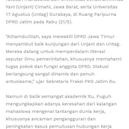
Yani (Unjani) Cimahi, Jawa Barat, serta Universitas
17 Agustus (Untag) Surabaya, di Ruang Paripurna
DPRD Jatim pada Rabu (21/5).
“Alhamdulillah, saya mewakili DPRD Jawa Timur
menyambut baik kunjungan dari Unjani dan Untag.
Mereka datang untuk memperdalam literasi
seputar ilmu pemerintahan, khususnya memahami
tugas pokok dan fungsi anggota DPRD. Diskusi
berlangsung sangat dinamis dan penuh
antusiasme,” ujar Sekretaris Fraksi PKS Jatim itu.
Namun di balik semangat akademik itu, Puguh
mengungkapkan adanya keresahan dari kalangan
mahasiswa mengenai tantangan dunia kerja,
khususnya ancaman pengangguran dan
peningkatan kasus pemutusan hubungan kerja