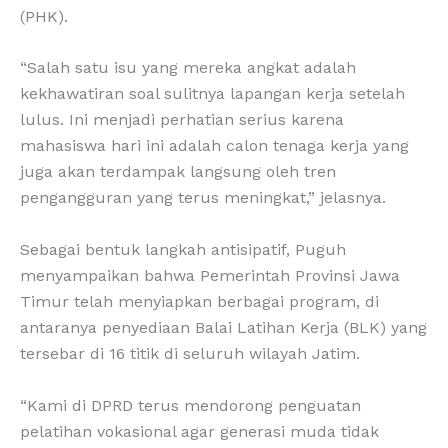
(PHK).
“Salah satu isu yang mereka angkat adalah
kekhawatiran soal sulitnya lapangan kerja setelah
lulus. Ini menjadi perhatian serius karena
mahasiswa hari ini adalah calon tenaga kerja yang
juga akan terdampak langsung oleh tren
pengangguran yang terus meningkat,” jelasnya.
Sebagai bentuk langkah antisipatif, Puguh
menyampaikan bahwa Pemerintah Provinsi Jawa
Timur telah menyiapkan berbagai program, di
antaranya penyediaan Balai Latihan Kerja (BLK) yang
tersebar di 16 titik di seluruh wilayah Jatim.
“Kami di DPRD terus mendorong penguatan
pelatihan vokasional agar generasi muda tidak