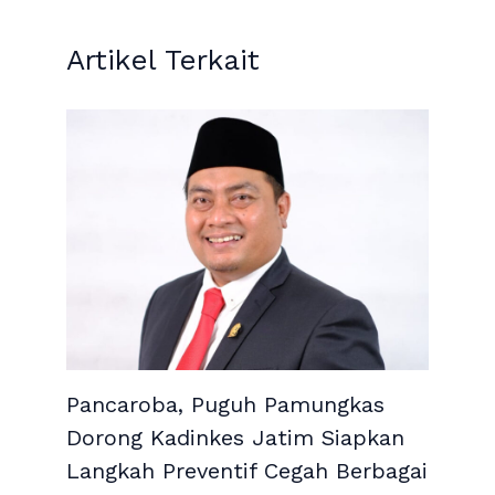
Artikel Terkait
Pancaroba, Puguh Pamungkas
Dorong Kadinkes Jatim Siapkan
Langkah Preventif Cegah Berbagai