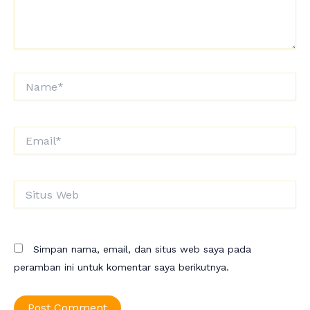
Name*
Email*
Situs
Web
Simpan nama, email, dan situs web saya pada
peramban ini untuk komentar saya berikutnya.