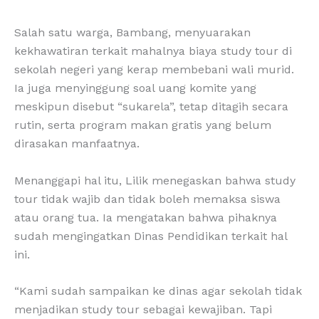
Salah satu warga, Bambang, menyuarakan
kekhawatiran terkait mahalnya biaya study tour di
sekolah negeri yang kerap membebani wali murid.
Ia juga menyinggung soal uang komite yang
meskipun disebut “sukarela”, tetap ditagih secara
rutin, serta program makan gratis yang belum
dirasakan manfaatnya.
Menanggapi hal itu, Lilik menegaskan bahwa study
tour tidak wajib dan tidak boleh memaksa siswa
atau orang tua. Ia mengatakan bahwa pihaknya
sudah mengingatkan Dinas Pendidikan terkait hal
ini.
“Kami sudah sampaikan ke dinas agar sekolah tidak
menjadikan study tour sebagai kewajiban. Tapi