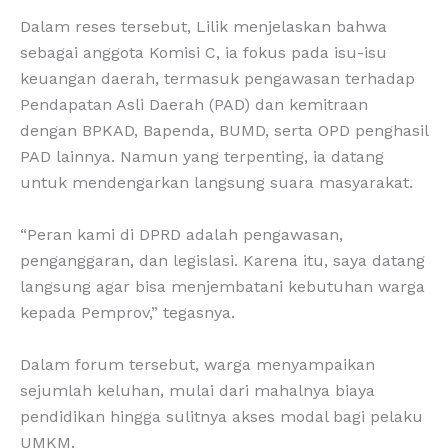
Dalam reses tersebut, Lilik menjelaskan bahwa
sebagai anggota Komisi C, ia fokus pada isu-isu
keuangan daerah, termasuk pengawasan terhadap
Pendapatan Asli Daerah (PAD) dan kemitraan
dengan BPKAD, Bapenda, BUMD, serta OPD penghasil
PAD lainnya. Namun yang terpenting, ia datang
untuk mendengarkan langsung suara masyarakat.
“Peran kami di DPRD adalah pengawasan,
penganggaran, dan legislasi. Karena itu, saya datang
langsung agar bisa menjembatani kebutuhan warga
kepada Pemprov,” tegasnya.
Dalam forum tersebut, warga menyampaikan
sejumlah keluhan, mulai dari mahalnya biaya
pendidikan hingga sulitnya akses modal bagi pelaku
UMKM.