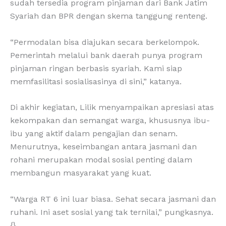
sudah tersedia program pinjaman dari Bank Jatim
Syariah dan BPR dengan skema tanggung renteng.
“Permodalan bisa diajukan secara berkelompok.
Pemerintah melalui bank daerah punya program
pinjaman ringan berbasis syariah. Kami siap
memfasilitasi sosialisasinya di sini,” katanya.
Di akhir kegiatan, Lilik menyampaikan apresiasi atas
kekompakan dan semangat warga, khususnya ibu-
ibu yang aktif dalam pengajian dan senam.
Menurutnya, keseimbangan antara jasmani dan
rohani merupakan modal sosial penting dalam
membangun masyarakat yang kuat.
“Warga RT 6 ini luar biasa. Sehat secara jasmani dan
ruhani. Ini aset sosial yang tak ternilai,” pungkasnya.
{}