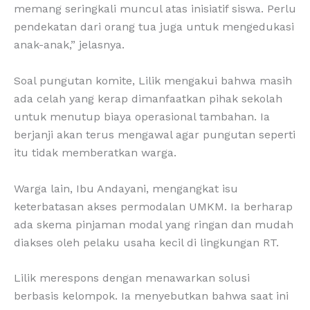
memang seringkali muncul atas inisiatif siswa. Perlu
pendekatan dari orang tua juga untuk mengedukasi
anak-anak,” jelasnya.
Soal pungutan komite, Lilik mengakui bahwa masih
ada celah yang kerap dimanfaatkan pihak sekolah
untuk menutup biaya operasional tambahan. Ia
berjanji akan terus mengawal agar pungutan seperti
itu tidak memberatkan warga.
Warga lain, Ibu Andayani, mengangkat isu
keterbatasan akses permodalan UMKM. Ia berharap
ada skema pinjaman modal yang ringan dan mudah
diakses oleh pelaku usaha kecil di lingkungan RT.
Lilik merespons dengan menawarkan solusi
berbasis kelompok. Ia menyebutkan bahwa saat ini