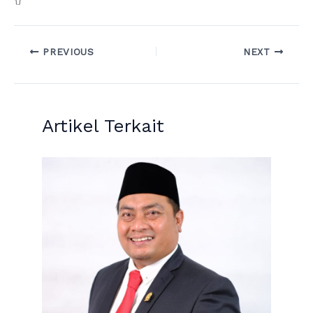
PREVIOUS
NEXT
Artikel Terkait