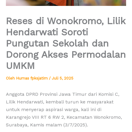
Reses di Wonokromo, Lilik
Hendarwati Soroti
Pungutan Sekolah dan
Dorong Akses Permodalan
UMKM
Oleh
Humas fpksjatim
/
Juli 5, 2025
Anggota DPRD Provinsi Jawa Timur dari Komisi C,
Lilik Hendarwati, kembali turun ke masyarakat
untuk menyerap aspirasi warga, kali ini di
Karangrejo VIII RT 6 RW 2, Kecamatan Wonokromo,
Surabaya, Kamis malam (3/7/2025).