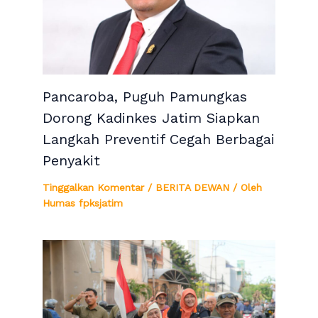
Pancaroba, Puguh Pamungkas
Dorong Kadinkes Jatim Siapkan
Langkah Preventif Cegah Berbagai
Penyakit
Tinggalkan Komentar
/
BERITA DEWAN
/ Oleh
Humas fpksjatim