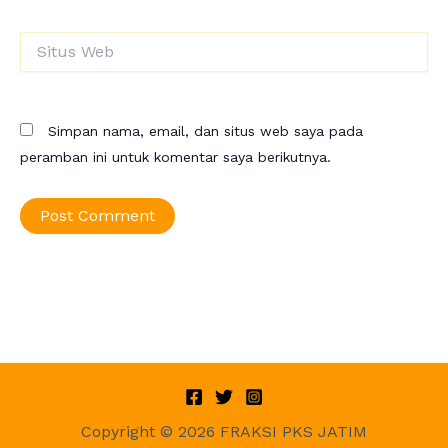
Situs
Web
Simpan nama, email, dan situs web saya pada
peramban ini untuk komentar saya berikutnya.
Copyright © 2026 FRAKSI PKS JATIM