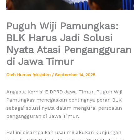
Puguh Wiji Pamungkas:
BLK Harus Jadi Solusi
Nyata Atasi Pengangguran
di Jawa Timur
Oleh
Humas fpksjatim
/
September 14, 2025
Anggota Komisi E DPRD Jawa Timur, Puguh Wiji
Pamungkas menegaskan pentingnya peran BLK
sebagai solusi nyata dalam mengurai persoalan
pengangguran di Jawa Timur.
Hal ini disampaikan usai melakukan kunjungan