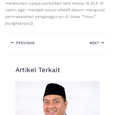
melakukan upaya perbaikan tata kelola 16 BLK di
Jatim agar menjadi solusi efektif dalam mengurai
permasalahan pengangguran di Jawa Timur,”
pungkasnya.{}
PREVIOUS
NEXT
Artikel Terkait