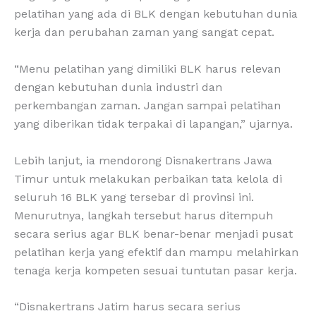
pelatihan yang ada di BLK dengan kebutuhan dunia
kerja dan perubahan zaman yang sangat cepat.
“Menu pelatihan yang dimiliki BLK harus relevan
dengan kebutuhan dunia industri dan
perkembangan zaman. Jangan sampai pelatihan
yang diberikan tidak terpakai di lapangan,” ujarnya.
Lebih lanjut, ia mendorong Disnakertrans Jawa
Timur untuk melakukan perbaikan tata kelola di
seluruh 16 BLK yang tersebar di provinsi ini.
Menurutnya, langkah tersebut harus ditempuh
secara serius agar BLK benar-benar menjadi pusat
pelatihan kerja yang efektif dan mampu melahirkan
tenaga kerja kompeten sesuai tuntutan pasar kerja.
“Disnakertrans Jatim harus secara serius