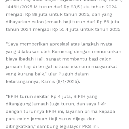
1446H/2025 M turun dari Rp 93,5 juta tahun 2024
menjadi Rp 89 juta untuk tahun 2025, dan yang
dibayarkan calon jemaah haji turun dari Rp 56 juta
tahun 2024 menjadi Rp 55,4 juta untuk tahun 2025.
“Saya memberikan apresiasi atas langkah nyata
yang dilakukan oleh Kemenag dengan menurunkan
biaya ibadah Haji, sangat membantu bagi calon
jamaah haji di tengah situasi ekonomi masyarakat
yang kurang baik,” ujar Puguh dalam
keterangannya, Kamis (9/1/2025).
“BPIH turun sekitar Rp 4 juta, BIPIH yang
ditanggung jamaah juga turun, dan saya fikir
dengan turunnya BPIH ini, layanan prima kepada
para calon jamaah Haji harus dijaga dan
ditingkatkan,” sambung legislayor PKS ini.