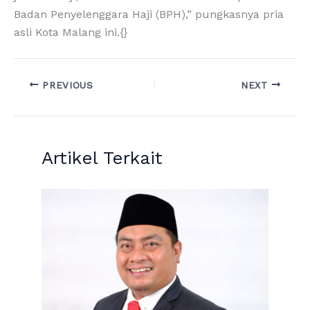
Badan Penyelenggara Haji (BPH),” pungkasnya pria
asli Kota Malang ini.{}
PREVIOUS
NEXT
Artikel Terkait