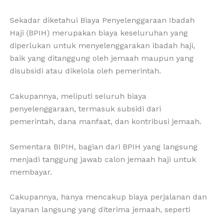
Sekadar diketahui Biaya Penyelenggaraan Ibadah
Haji (BPIH) merupakan biaya keseluruhan yang
diperlukan untuk menyelenggarakan ibadah haji,
baik yang ditanggung oleh jemaah maupun yang
disubsidi atau dikelola oleh pemerintah.
Cakupannya, meliputi seluruh biaya
penyelenggaraan, termasuk subsidi dari
pemerintah, dana manfaat, dan kontribusi jemaah.
Sementara BIPIH, bagian dari BPIH yang langsung
menjadi tanggung jawab calon jemaah haji untuk
membayar.
Cakupannya, hanya mencakup biaya perjalanan dan
layanan langsung yang diterima jemaah, seperti