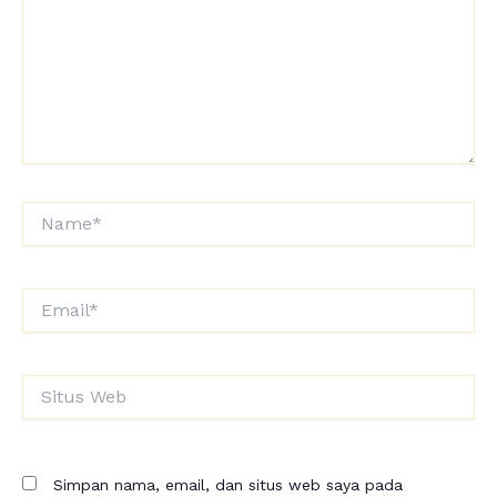
Name*
Email*
Situs
Web
Simpan nama, email, dan situs web saya pada