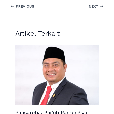
PREVIOUS
NEXT
Artikel Terkait
Pancaroba, Puguh Pamungkas