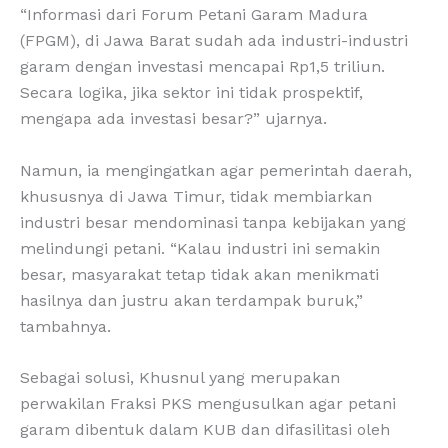
“Informasi dari Forum Petani Garam Madura
(FPGM), di Jawa Barat sudah ada industri-industri
garam dengan investasi mencapai Rp1,5 triliun.
Secara logika, jika sektor ini tidak prospektif,
mengapa ada investasi besar?” ujarnya.
Namun, ia mengingatkan agar pemerintah daerah,
khususnya di Jawa Timur, tidak membiarkan
industri besar mendominasi tanpa kebijakan yang
melindungi petani. “Kalau industri ini semakin
besar, masyarakat tetap tidak akan menikmati
hasilnya dan justru akan terdampak buruk,”
tambahnya.
Sebagai solusi, Khusnul yang merupakan
perwakilan Fraksi PKS mengusulkan agar petani
garam dibentuk dalam KUB dan difasilitasi oleh