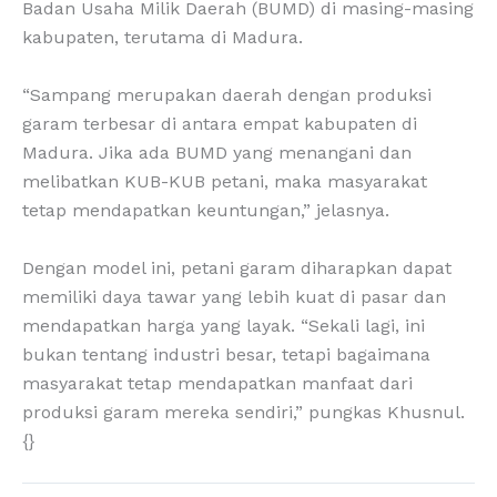
Badan Usaha Milik Daerah (BUMD) di masing-masing
kabupaten, terutama di Madura.
“Sampang merupakan daerah dengan produksi
garam terbesar di antara empat kabupaten di
Madura. Jika ada BUMD yang menangani dan
melibatkan KUB-KUB petani, maka masyarakat
tetap mendapatkan keuntungan,” jelasnya.
Dengan model ini, petani garam diharapkan dapat
memiliki daya tawar yang lebih kuat di pasar dan
mendapatkan harga yang layak. “Sekali lagi, ini
bukan tentang industri besar, tetapi bagaimana
masyarakat tetap mendapatkan manfaat dari
produksi garam mereka sendiri,” pungkas Khusnul.
{}