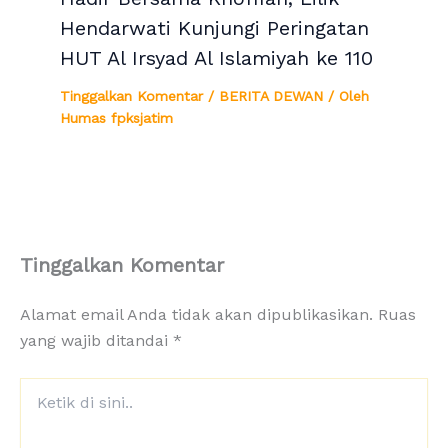
Hendarwati Kunjungi Peringatan
HUT Al Irsyad Al Islamiyah ke 110
Tinggalkan Komentar
/
BERITA DEWAN
/ Oleh
Humas fpksjatim
Tinggalkan Komentar
Alamat email Anda tidak akan dipublikasikan.
Ruas
yang wajib ditandai
*
Ketik
di
sini..