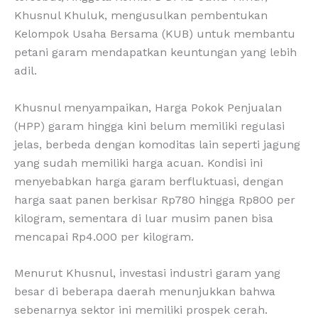
Khusnul Khuluk, mengusulkan pembentukan
Kelompok Usaha Bersama (KUB) untuk membantu
petani garam mendapatkan keuntungan yang lebih
adil.
Khusnul menyampaikan, Harga Pokok Penjualan
(HPP) garam hingga kini belum memiliki regulasi
jelas, berbeda dengan komoditas lain seperti jagung
yang sudah memiliki harga acuan. Kondisi ini
menyebabkan harga garam berfluktuasi, dengan
harga saat panen berkisar Rp780 hingga Rp800 per
kilogram, sementara di luar musim panen bisa
mencapai Rp4.000 per kilogram.
Menurut Khusnul, investasi industri garam yang
besar di beberapa daerah menunjukkan bahwa
sebenarnya sektor ini memiliki prospek cerah.