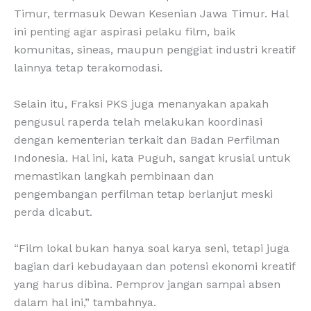
Timur, termasuk Dewan Kesenian Jawa Timur. Hal
ini penting agar aspirasi pelaku film, baik
komunitas, sineas, maupun penggiat industri kreatif
lainnya tetap terakomodasi.
Selain itu, Fraksi PKS juga menanyakan apakah
pengusul raperda telah melakukan koordinasi
dengan kementerian terkait dan Badan Perfilman
Indonesia. Hal ini, kata Puguh, sangat krusial untuk
memastikan langkah pembinaan dan
pengembangan perfilman tetap berlanjut meski
perda dicabut.
“Film lokal bukan hanya soal karya seni, tetapi juga
bagian dari kebudayaan dan potensi ekonomi kreatif
yang harus dibina. Pemprov jangan sampai absen
dalam hal ini,” tambahnya.