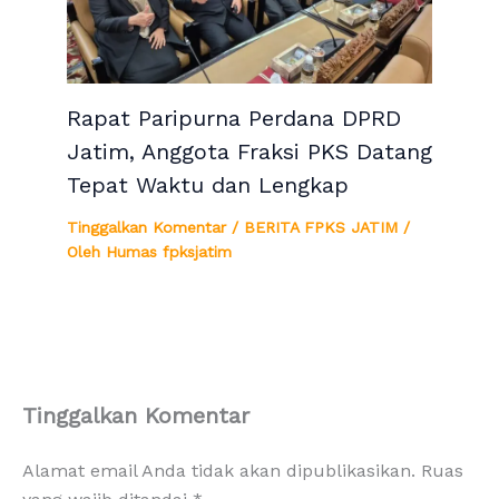
Rapat Paripurna Perdana DPRD
Jatim, Anggota Fraksi PKS Datang
Tepat Waktu dan Lengkap
Tinggalkan Komentar
/
BERITA FPKS JATIM
/
Oleh
Humas fpksjatim
Tinggalkan Komentar
Alamat email Anda tidak akan dipublikasikan.
Ruas