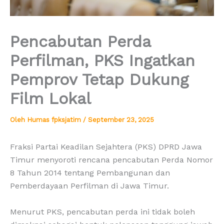
Pencabutan Perda
Perfilman, PKS Ingatkan
Pemprov Tetap Dukung
Film Lokal
Oleh
Humas fpksjatim
/
September 23, 2025
Fraksi Partai Keadilan Sejahtera (PKS) DPRD Jawa
Timur menyoroti rencana pencabutan Perda Nomor
8 Tahun 2014 tentang Pembangunan dan
Pemberdayaan Perfilman di Jawa Timur.
Menurut PKS, pencabutan perda ini tidak boleh