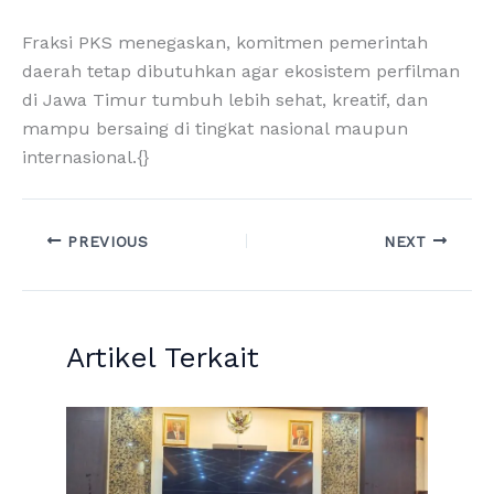
Fraksi PKS menegaskan, komitmen pemerintah
daerah tetap dibutuhkan agar ekosistem perfilman
di Jawa Timur tumbuh lebih sehat, kreatif, dan
mampu bersaing di tingkat nasional maupun
internasional.{}
PREVIOUS
NEXT
Artikel Terkait