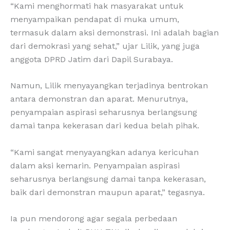
“Kami menghormati hak masyarakat untuk
menyampaikan pendapat di muka umum,
termasuk dalam aksi demonstrasi. Ini adalah bagian
dari demokrasi yang sehat,” ujar Lilik, yang juga
anggota DPRD Jatim dari Dapil Surabaya.
Namun, Lilik menyayangkan terjadinya bentrokan
antara demonstran dan aparat. Menurutnya,
penyampaian aspirasi seharusnya berlangsung
damai tanpa kekerasan dari kedua belah pihak.
“Kami sangat menyayangkan adanya kericuhan
dalam aksi kemarin. Penyampaian aspirasi
seharusnya berlangsung damai tanpa kekerasan,
baik dari demonstran maupun aparat,” tegasnya.
Ia pun mendorong agar segala perbedaan