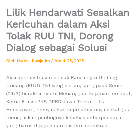
Lilik Hendarwati Sesalkan
Kericuhan dalam Aksi
Tolak RUU TNI, Dorong
Dialog sebagai Solusi
Oleh
Humas fpksjatim
/
Maret 25, 2025
Aksi demonstrasi menolak Rancangan Undang-
Undang (RUU) TNI yang berlangsung pada Senin
(24/3) berakhir ricuh. Menanggapi kejadian tersebut,
Ketua Fraksi PKS DPRD Jawa Timur, Lilik
Hendarwati, menyatakan keprihatinannya sekaligus
menegaskan pentingnya kebebasan berpendapat
yang harus dijaga dalam sistem demokrasi.