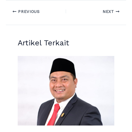
PREVIOUS
NEXT
Artikel Terkait