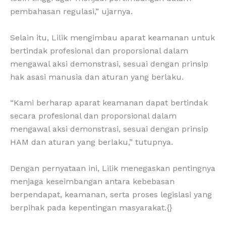
pembahasan regulasi,” ujarnya.
Selain itu, Lilik mengimbau aparat keamanan untuk
bertindak profesional dan proporsional dalam
mengawal aksi demonstrasi, sesuai dengan prinsip
hak asasi manusia dan aturan yang berlaku.
“Kami berharap aparat keamanan dapat bertindak
secara profesional dan proporsional dalam
mengawal aksi demonstrasi, sesuai dengan prinsip
HAM dan aturan yang berlaku,” tutupnya.
Dengan pernyataan ini, Lilik menegaskan pentingnya
menjaga keseimbangan antara kebebasan
berpendapat, keamanan, serta proses legislasi yang
berpihak pada kepentingan masyarakat.{}