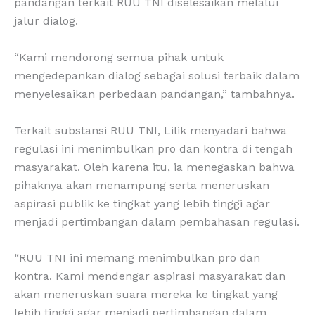
pandangan terkait RUU TNI diselesaikan melalui
jalur dialog.
“Kami mendorong semua pihak untuk
mengedepankan dialog sebagai solusi terbaik dalam
menyelesaikan perbedaan pandangan,” tambahnya.
Terkait substansi RUU TNI, Lilik menyadari bahwa
regulasi ini menimbulkan pro dan kontra di tengah
masyarakat. Oleh karena itu, ia menegaskan bahwa
pihaknya akan menampung serta meneruskan
aspirasi publik ke tingkat yang lebih tinggi agar
menjadi pertimbangan dalam pembahasan regulasi.
“RUU TNI ini memang menimbulkan pro dan
kontra. Kami mendengar aspirasi masyarakat dan
akan meneruskan suara mereka ke tingkat yang
lebih tinggi agar menjadi pertimbangan dalam