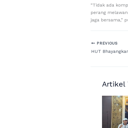
“Tidak ada komp
perang melawan 
jaga bersama,” p
PREVIOUS
Artikel