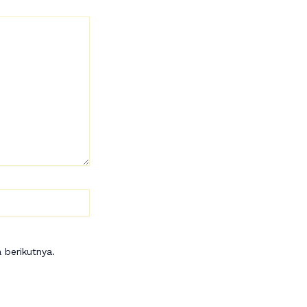
 berikutnya.