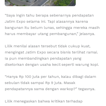
“Saya ingin tahu berapa sebenarnya pendapatan
Jatim Expo selama ini. Tapi alasannya karena
bangunan itu belum lunas, sehingga mereka masih
harus membayar utang pembangunan,” jelasnya.
Lilik menilai alasan tersebut tidak cukup kuat,
mengingat Jatim Expo secara bisnis terlihat ramai.
Ia pun membandingkan pendapatan yang
disetorkan dengan usaha kecil seperti warung kopi.
“Hanya Rp 100 juta per tahun, kalau dibagi dalam
sebulan tidak sampai Rp 9 juta. Masak
pendapatannya sama dengan warkop?” tegasnya.
Lilik menegaskan bahwa kritikan terhadap