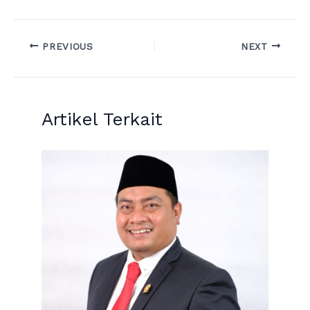
PREVIOUS
NEXT
Artikel Terkait