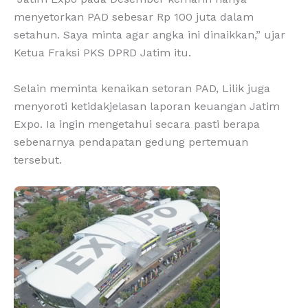
menyetorkan PAD sebesar Rp 100 juta dalam
setahun. Saya minta agar angka ini dinaikkan,” ujar
Ketua Fraksi PKS DPRD Jatim itu.
Selain meminta kenaikan setoran PAD, Lilik juga
menyoroti ketidakjelasan laporan keuangan Jatim
Expo. Ia ingin mengetahui secara pasti berapa
sebenarnya pendapatan gedung pertemuan
tersebut.