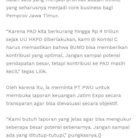
yang seharusnya menjadi core business bagi
Pemprov Jawa Timur.
“Karena PAD kita berkurang hingga Rp 4 triliun
sejak UU HKPD diberlakukan, kami di Komisi C
harus memastikan bahwa BUMD bisa memberikan
kontribusi yang optimal. Jangan sampai potensi
pendapatan besar, tetapi kontribusi ke PAD masih
kecil,” tegas Lilik.
Oleh karena itu, ia meminta PT PWU untuk
membuka laporan keuangan Jatim Expo secara
transparan agar bisa dievaluasi secara objektif.
“Kami butuh laporan yang jelas agar bisa mengukur
seberapa besar potensi sebenarnya. Jangan sampai
ada yang ditutup-tutupi,” pungkasnya.{}