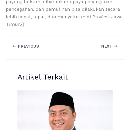
payung hukum, diharapkan upaya penanganan,
pencegahan, dan pemulihan bisa dilakukan secara
lebih cepat, tepat, dan menyeluruh di Provinsi Jawa
Timur.{}
PREVIOUS
NEXT
Artikel Terkait