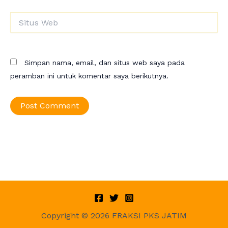
Situs
Web
Simpan nama, email, dan situs web saya pada
peramban ini untuk komentar saya berikutnya.
Copyright © 2026 FRAKSI PKS JATIM