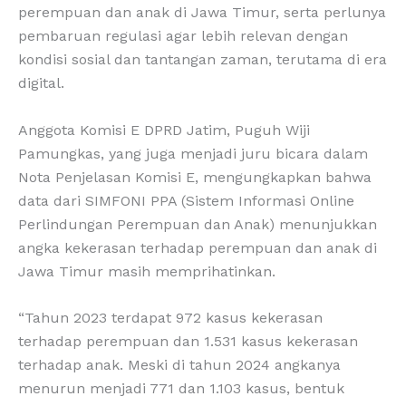
perempuan dan anak di Jawa Timur, serta perlunya
pembaruan regulasi agar lebih relevan dengan
kondisi sosial dan tantangan zaman, terutama di era
digital.
Anggota Komisi E DPRD Jatim, Puguh Wiji
Pamungkas, yang juga menjadi juru bicara dalam
Nota Penjelasan Komisi E, mengungkapkan bahwa
data dari SIMFONI PPA (Sistem Informasi Online
Perlindungan Perempuan dan Anak) menunjukkan
angka kekerasan terhadap perempuan dan anak di
Jawa Timur masih memprihatinkan.
“Tahun 2023 terdapat 972 kasus kekerasan
terhadap perempuan dan 1.531 kasus kekerasan
terhadap anak. Meski di tahun 2024 angkanya
menurun menjadi 771 dan 1.103 kasus, bentuk