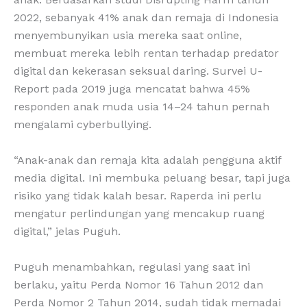
2022, sebanyak 41% anak dan remaja di Indonesia
menyembunyikan usia mereka saat online,
membuat mereka lebih rentan terhadap predator
digital dan kekerasan seksual daring. Survei U-
Report pada 2019 juga mencatat bahwa 45%
responden anak muda usia 14–24 tahun pernah
mengalami cyberbullying.
“Anak-anak dan remaja kita adalah pengguna aktif
media digital. Ini membuka peluang besar, tapi juga
risiko yang tidak kalah besar. Raperda ini perlu
mengatur perlindungan yang mencakup ruang
digital,” jelas Puguh.
Puguh menambahkan, regulasi yang saat ini
berlaku, yaitu Perda Nomor 16 Tahun 2012 dan
Perda Nomor 2 Tahun 2014, sudah tidak memadai