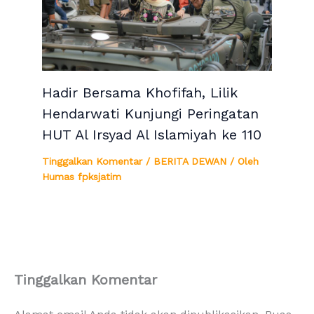
Hadir Bersama Khofifah, Lilik
Hendarwati Kunjungi Peringatan
HUT Al Irsyad Al Islamiyah ke 110
Tinggalkan Komentar
/
BERITA DEWAN
/ Oleh
Humas fpksjatim
Tinggalkan Komentar