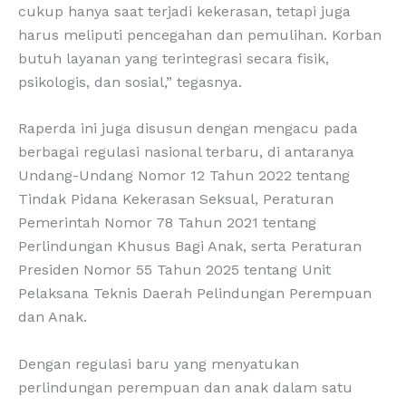
cukup hanya saat terjadi kekerasan, tetapi juga
harus meliputi pencegahan dan pemulihan. Korban
butuh layanan yang terintegrasi secara fisik,
psikologis, dan sosial,” tegasnya.
Raperda ini juga disusun dengan mengacu pada
berbagai regulasi nasional terbaru, di antaranya
Undang-Undang Nomor 12 Tahun 2022 tentang
Tindak Pidana Kekerasan Seksual, Peraturan
Pemerintah Nomor 78 Tahun 2021 tentang
Perlindungan Khusus Bagi Anak, serta Peraturan
Presiden Nomor 55 Tahun 2025 tentang Unit
Pelaksana Teknis Daerah Pelindungan Perempuan
dan Anak.
Dengan regulasi baru yang menyatukan
perlindungan perempuan dan anak dalam satu