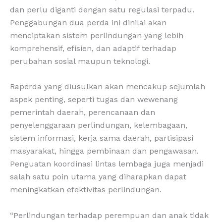
dan perlu diganti dengan satu regulasi terpadu.
Penggabungan dua perda ini dinilai akan
menciptakan sistem perlindungan yang lebih
komprehensif, efisien, dan adaptif terhadap
perubahan sosial maupun teknologi.
Raperda yang diusulkan akan mencakup sejumlah
aspek penting, seperti tugas dan wewenang
pemerintah daerah, perencanaan dan
penyelenggaraan perlindungan, kelembagaan,
sistem informasi, kerja sama daerah, partisipasi
masyarakat, hingga pembinaan dan pengawasan.
Penguatan koordinasi lintas lembaga juga menjadi
salah satu poin utama yang diharapkan dapat
meningkatkan efektivitas perlindungan.
“Perlindungan terhadap perempuan dan anak tidak