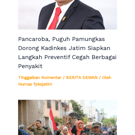
Pancaroba, Puguh Pamungkas
Dorong Kadinkes Jatim Siapkan
Langkah Preventif Cegah Berbagai
Penyakit
Tinggalkan Komentar
/
BERITA DEWAN
/ Oleh
Humas fpksjatim