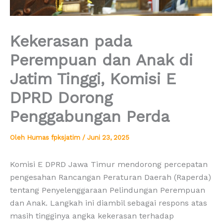
Kekerasan pada
Perempuan dan Anak di
Jatim Tinggi, Komisi E
DPRD Dorong
Penggabungan Perda
Oleh
Humas fpksjatim
/
Juni 23, 2025
Komisi E DPRD Jawa Timur mendorong percepatan
pengesahan Rancangan Peraturan Daerah (Raperda)
tentang Penyelenggaraan Pelindungan Perempuan
dan Anak. Langkah ini diambil sebagai respons atas
masih tingginya angka kekerasan terhadap