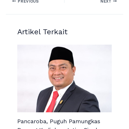
PREVIOUS
NEXT
Artikel Terkait
Pancaroba, Puguh Pamungkas