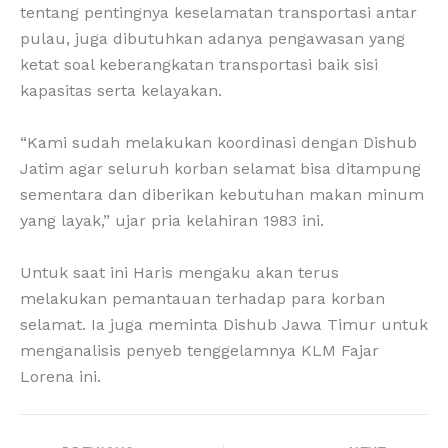
tentang pentingnya keselamatan transportasi antar
pulau, juga dibutuhkan adanya pengawasan yang
ketat soal keberangkatan transportasi baik sisi
kapasitas serta kelayakan.
“Kami sudah melakukan koordinasi dengan Dishub
Jatim agar seluruh korban selamat bisa ditampung
sementara dan diberikan kebutuhan makan minum
yang layak,” ujar pria kelahiran 1983 ini.
Untuk saat ini Haris mengaku akan terus
melakukan pemantauan terhadap para korban
selamat. Ia juga meminta Dishub Jawa Timur untuk
menganalisis penyeb tenggelamnya KLM Fajar
Lorena ini.