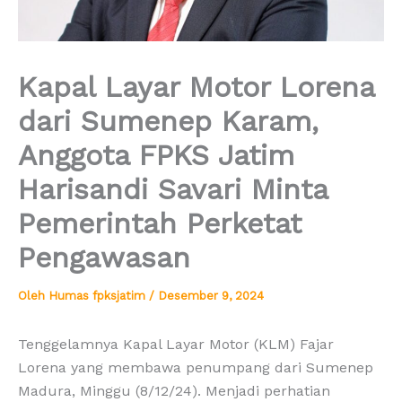
Kapal Layar Motor Lorena
dari Sumenep Karam,
Anggota FPKS Jatim
Harisandi Savari Minta
Pemerintah Perketat
Pengawasan
Oleh
Humas fpksjatim
/
Desember 9, 2024
Tenggelamnya Kapal Layar Motor (KLM) Fajar
Lorena yang membawa penumpang dari Sumenep
Madura, Minggu (8/12/24). Menjadi perhatian