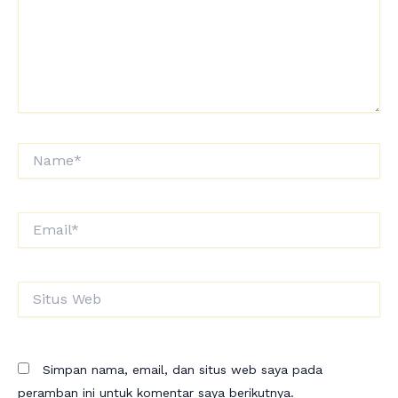
Name*
Email*
Situs
Web
Simpan nama, email, dan situs web saya pada
peramban ini untuk komentar saya berikutnya.