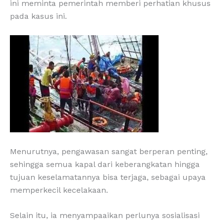
ini meminta pemerintah memberi perhatian khusus
pada kasus ini.
Menurutnya, pengawasan sangat berperan penting,
sehingga semua kapal dari keberangkatan hingga
tujuan keselamatannya bisa terjaga, sebagai upaya
memperkecil kecelakaan.
Selain itu, ia menyampaaikan perlunya sosialisasi