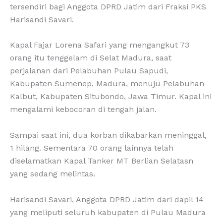
tersendiri bagi Anggota DPRD Jatim dari Fraksi PKS
Harisandi Savari.
Kapal Fajar Lorena Safari yang mengangkut 73
orang itu tenggelam di Selat Madura, saat
perjalanan dari Pelabuhan Pulau Sapudi,
Kabupaten Sumenep, Madura, menuju Pelabuhan
Kalbut, Kabupaten Situbondo, Jawa Timur. Kapal ini
mengalami kebocoran di tengah jalan.
Sampai saat ini, dua korban dikabarkan meninggal,
1 hilang. Sementara 70 orang lainnya telah
diselamatkan Kapal Tanker MT Berlian Selatasn
yang sedang melintas.
Harisandi Savari, Anggota DPRD Jatim dari dapil 14
yang meliputi seluruh kabupaten di Pulau Madura