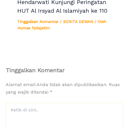
Hendarwati Kunjungi Peringatan
HUT Al Irsyad Al Islamiyah ke 110
Tinggalkan Komentar
/
BERITA DEWAN
/ Oleh
Humas fpksjatim
Tinggalkan Komentar
Alamat email Anda tidak akan dipublikasikan.
Ruas
yang wajib ditandai
*
Ketik
di
sini..