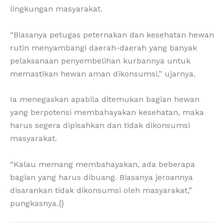
lingkungan masyarakat.
“Biasanya petugas peternakan dan kesehatan hewan
rutin menyambangi daerah-daerah yang banyak
pelaksanaan penyembelihan kurbannya untuk
memastikan hewan aman dikonsumsi,” ujarnya.
Ia menegaskan apabila ditemukan bagian hewan
yang berpotensi membahayakan kesehatan, maka
harus segera dipisahkan dan tidak dikonsumsi
masyarakat.
“Kalau memang membahayakan, ada beberapa
bagian yang harus dibuang. Biasanya jeroannya
disarankan tidak dikonsumsi oleh masyarakat,”
pungkasnya.{}