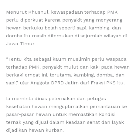
Menurut Khusnul, kewaspadaan terhadap PMK
perlu diperkuat karena penyakit yang menyerang
hewan berkuku belah seperti sapi, kambing, dan
domba itu masih ditemukan di sejumlah wilayah di
Jawa Timur.
“Tentu kita sebagai kaum muslimin perlu waspada
terhadap PMK, penyakit mulut dan kaki pada hewan
berkaki empat ini, terutama kambing, domba, dan
sapi,” ujar Anggota DPRD Jatim dari Fraksi PKS itu.
Ia meminta dinas peternakan dan petugas
kesehatan hewan mengoptimalkan pemantauan ke
pasar-pasar hewan untuk memastikan kondisi
ternak yang dijual dalam keadaan sehat dan layak
dijadikan hewan kurban.