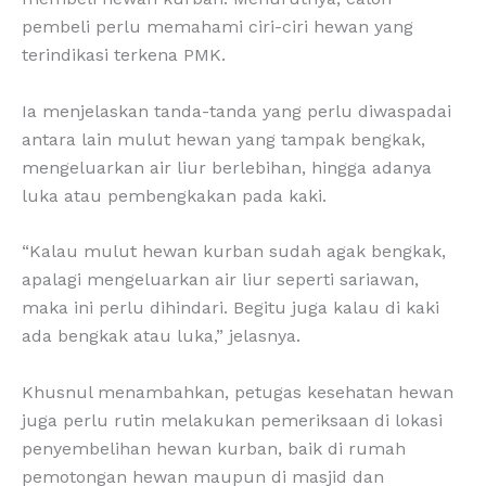
pembeli perlu memahami ciri-ciri hewan yang
terindikasi terkena PMK.
Ia menjelaskan tanda-tanda yang perlu diwaspadai
antara lain mulut hewan yang tampak bengkak,
mengeluarkan air liur berlebihan, hingga adanya
luka atau pembengkakan pada kaki.
“Kalau mulut hewan kurban sudah agak bengkak,
apalagi mengeluarkan air liur seperti sariawan,
maka ini perlu dihindari. Begitu juga kalau di kaki
ada bengkak atau luka,” jelasnya.
Khusnul menambahkan, petugas kesehatan hewan
juga perlu rutin melakukan pemeriksaan di lokasi
penyembelihan hewan kurban, baik di rumah
pemotongan hewan maupun di masjid dan