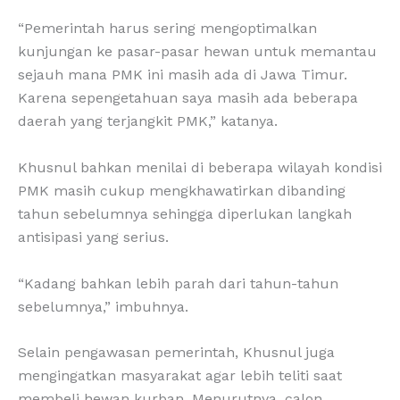
“Pemerintah harus sering mengoptimalkan
kunjungan ke pasar-pasar hewan untuk memantau
sejauh mana PMK ini masih ada di Jawa Timur.
Karena sepengetahuan saya masih ada beberapa
daerah yang terjangkit PMK,” katanya.
Khusnul bahkan menilai di beberapa wilayah kondisi
PMK masih cukup mengkhawatirkan dibanding
tahun sebelumnya sehingga diperlukan langkah
antisipasi yang serius.
“Kadang bahkan lebih parah dari tahun-tahun
sebelumnya,” imbuhnya.
Selain pengawasan pemerintah, Khusnul juga
mengingatkan masyarakat agar lebih teliti saat
membeli hewan kurban. Menurutnya, calon