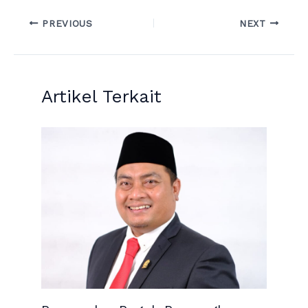
PREVIOUS
NEXT
Artikel Terkait