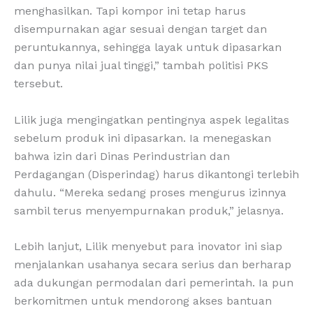
menghasilkan. Tapi kompor ini tetap harus
disempurnakan agar sesuai dengan target dan
peruntukannya, sehingga layak untuk dipasarkan
dan punya nilai jual tinggi,” tambah politisi PKS
tersebut.
Lilik juga mengingatkan pentingnya aspek legalitas
sebelum produk ini dipasarkan. Ia menegaskan
bahwa izin dari Dinas Perindustrian dan
Perdagangan (Disperindag) harus dikantongi terlebih
dahulu. “Mereka sedang proses mengurus izinnya
sambil terus menyempurnakan produk,” jelasnya.
Lebih lanjut, Lilik menyebut para inovator ini siap
menjalankan usahanya secara serius dan berharap
ada dukungan permodalan dari pemerintah. Ia pun
berkomitmen untuk mendorong akses bantuan