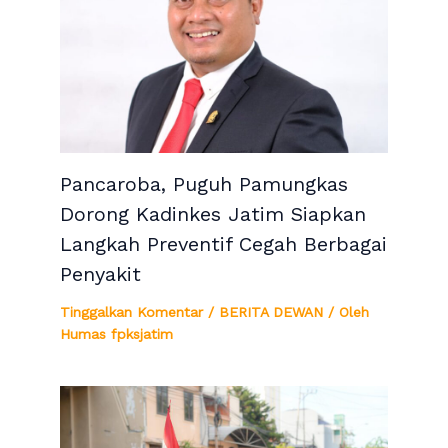
Pancaroba, Puguh Pamungkas
Dorong Kadinkes Jatim Siapkan
Langkah Preventif Cegah Berbagai
Penyakit
Tinggalkan Komentar
/
BERITA DEWAN
/ Oleh
Humas fpksjatim