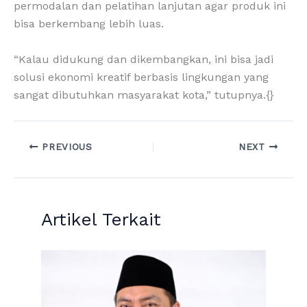
permodalan dan pelatihan lanjutan agar produk ini
bisa berkembang lebih luas.
“Kalau didukung dan dikembangkan, ini bisa jadi
solusi ekonomi kreatif berbasis lingkungan yang
sangat dibutuhkan masyarakat kota,” tutupnya.{}
PREVIOUS
NEXT
Artikel Terkait