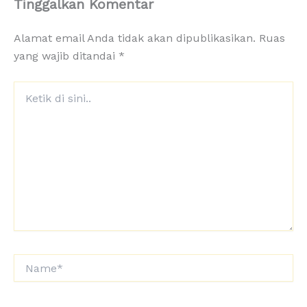
Tinggalkan Komentar
Alamat email Anda tidak akan dipublikasikan.
Ruas
yang wajib ditandai
*
Ketik
di
sini..
Name*