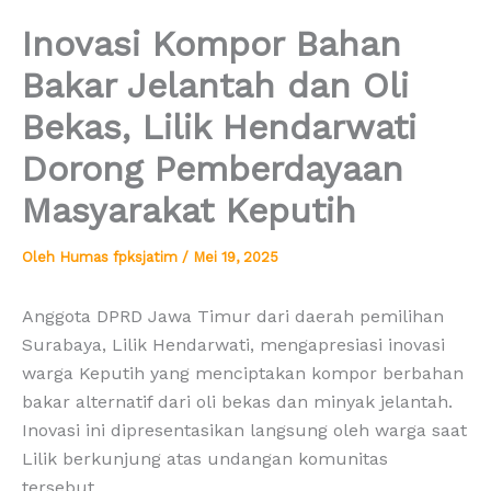
Inovasi Kompor Bahan
Bakar Jelantah dan Oli
Bekas, Lilik Hendarwati
Dorong Pemberdayaan
Masyarakat Keputih
Oleh
Humas fpksjatim
/
Mei 19, 2025
Anggota DPRD Jawa Timur dari daerah pemilihan
Surabaya, Lilik Hendarwati, mengapresiasi inovasi
warga Keputih yang menciptakan kompor berbahan
bakar alternatif dari oli bekas dan minyak jelantah.
Inovasi ini dipresentasikan langsung oleh warga saat
Lilik berkunjung atas undangan komunitas
tersebut.