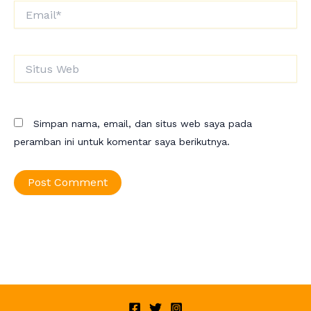
Email*
Situs
Web
Simpan nama, email, dan situs web saya pada
peramban ini untuk komentar saya berikutnya.