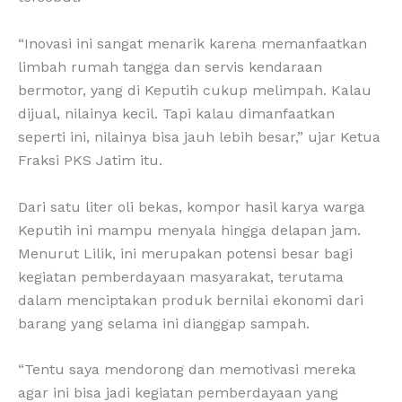
“Inovasi ini sangat menarik karena memanfaatkan
limbah rumah tangga dan servis kendaraan
bermotor, yang di Keputih cukup melimpah. Kalau
dijual, nilainya kecil. Tapi kalau dimanfaatkan
seperti ini, nilainya bisa jauh lebih besar,” ujar Ketua
Fraksi PKS Jatim itu.
Dari satu liter oli bekas, kompor hasil karya warga
Keputih ini mampu menyala hingga delapan jam.
Menurut Lilik, ini merupakan potensi besar bagi
kegiatan pemberdayaan masyarakat, terutama
dalam menciptakan produk bernilai ekonomi dari
barang yang selama ini dianggap sampah.
“Tentu saya mendorong dan memotivasi mereka
agar ini bisa jadi kegiatan pemberdayaan yang