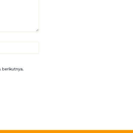
 berikutnya.