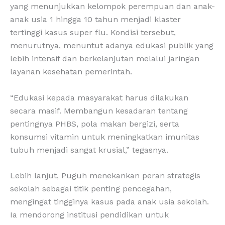
yang menunjukkan kelompok perempuan dan anak-
anak usia 1 hingga 10 tahun menjadi klaster
tertinggi kasus super flu. Kondisi tersebut,
menurutnya, menuntut adanya edukasi publik yang
lebih intensif dan berkelanjutan melalui jaringan
layanan kesehatan pemerintah.
“Edukasi kepada masyarakat harus dilakukan
secara masif. Membangun kesadaran tentang
pentingnya PHBS, pola makan bergizi, serta
konsumsi vitamin untuk meningkatkan imunitas
tubuh menjadi sangat krusial,” tegasnya.
Lebih lanjut, Puguh menekankan peran strategis
sekolah sebagai titik penting pencegahan,
mengingat tingginya kasus pada anak usia sekolah.
Ia mendorong institusi pendidikan untuk