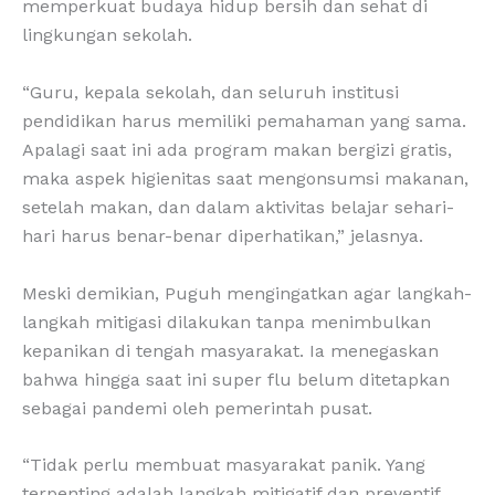
memperkuat budaya hidup bersih dan sehat di
lingkungan sekolah.
“Guru, kepala sekolah, dan seluruh institusi
pendidikan harus memiliki pemahaman yang sama.
Apalagi saat ini ada program makan bergizi gratis,
maka aspek higienitas saat mengonsumsi makanan,
setelah makan, dan dalam aktivitas belajar sehari-
hari harus benar-benar diperhatikan,” jelasnya.
Meski demikian, Puguh mengingatkan agar langkah-
langkah mitigasi dilakukan tanpa menimbulkan
kepanikan di tengah masyarakat. Ia menegaskan
bahwa hingga saat ini super flu belum ditetapkan
sebagai pandemi oleh pemerintah pusat.
“Tidak perlu membuat masyarakat panik. Yang
terpenting adalah langkah mitigatif dan preventif