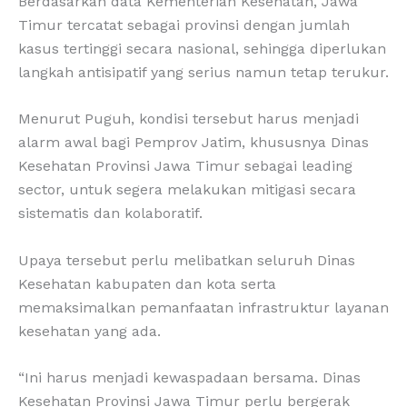
Berdasarkan data Kementerian Kesehatan, Jawa
Timur tercatat sebagai provinsi dengan jumlah
kasus tertinggi secara nasional, sehingga diperlukan
langkah antisipatif yang serius namun tetap terukur.
Menurut Puguh, kondisi tersebut harus menjadi
alarm awal bagi Pemprov Jatim, khususnya Dinas
Kesehatan Provinsi Jawa Timur sebagai leading
sector, untuk segera melakukan mitigasi secara
sistematis dan kolaboratif.
Upaya tersebut perlu melibatkan seluruh Dinas
Kesehatan kabupaten dan kota serta
memaksimalkan pemanfaatan infrastruktur layanan
kesehatan yang ada.
“Ini harus menjadi kewaspadaan bersama. Dinas
Kesehatan Provinsi Jawa Timur perlu bergerak