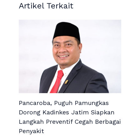
Artikel Terkait
Pancaroba, Puguh Pamungkas
Dorong Kadinkes Jatim Siapkan
Langkah Preventif Cegah Berbagai
Penyakit