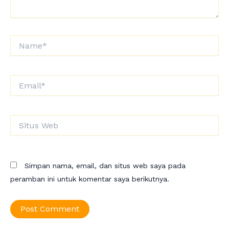
Name*
Email*
Situs
Web
Simpan nama, email, dan situs web saya pada
peramban ini untuk komentar saya berikutnya.