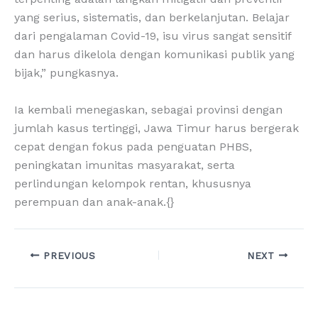
yang serius, sistematis, dan berkelanjutan. Belajar
dari pengalaman Covid-19, isu virus sangat sensitif
dan harus dikelola dengan komunikasi publik yang
bijak,” pungkasnya.
Ia kembali menegaskan, sebagai provinsi dengan
jumlah kasus tertinggi, Jawa Timur harus bergerak
cepat dengan fokus pada penguatan PHBS,
peningkatan imunitas masyarakat, serta
perlindungan kelompok rentan, khususnya
perempuan dan anak-anak.{}
PREVIOUS
NEXT