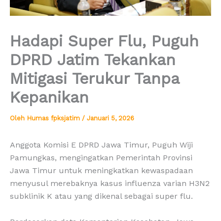
Hadapi Super Flu, Puguh
DPRD Jatim Tekankan
Mitigasi Terukur Tanpa
Kepanikan
Oleh
Humas fpksjatim
/
Januari 5, 2026
Anggota Komisi E DPRD Jawa Timur, Puguh Wiji
Pamungkas, mengingatkan Pemerintah Provinsi
Jawa Timur untuk meningkatkan kewaspadaan
menyusul merebaknya kasus influenza varian H3N2
subklinik K atau yang dikenal sebagai super flu.