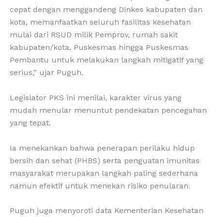
cepat dengan menggandeng Dinkes kabupaten dan
kota, memanfaatkan seluruh fasilitas kesehatan
mulai dari RSUD milik Pemprov, rumah sakit
kabupaten/kota, Puskesmas hingga Puskesmas
Pembantu untuk melakukan langkah mitigatif yang
serius,” ujar Puguh.
Legislator PKS ini menilai, karakter virus yang
mudah menular menuntut pendekatan pencegahan
yang tepat.
Ia menekankan bahwa penerapan perilaku hidup
bersih dan sehat (PHBS) serta penguatan imunitas
masyarakat merupakan langkah paling sederhana
namun efektif untuk menekan risiko penularan.
Puguh juga menyoroti data Kementerian Kesehatan