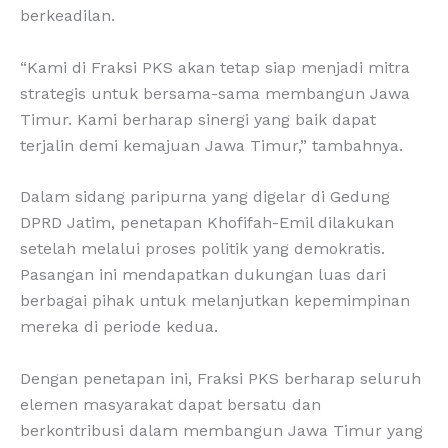
berkeadilan.
“Kami di Fraksi PKS akan tetap siap menjadi mitra
strategis untuk bersama-sama membangun Jawa
Timur. Kami berharap sinergi yang baik dapat
terjalin demi kemajuan Jawa Timur,” tambahnya.
Dalam sidang paripurna yang digelar di Gedung
DPRD Jatim, penetapan Khofifah-Emil dilakukan
setelah melalui proses politik yang demokratis.
Pasangan ini mendapatkan dukungan luas dari
berbagai pihak untuk melanjutkan kepemimpinan
mereka di periode kedua.
Dengan penetapan ini, Fraksi PKS berharap seluruh
elemen masyarakat dapat bersatu dan
berkontribusi dalam membangun Jawa Timur yang