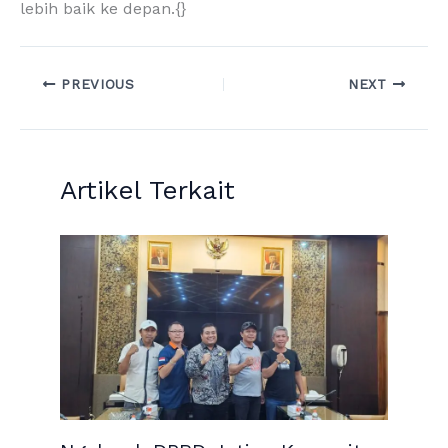
lebih baik ke depan.{}
PREVIOUS
NEXT
Artikel Terkait