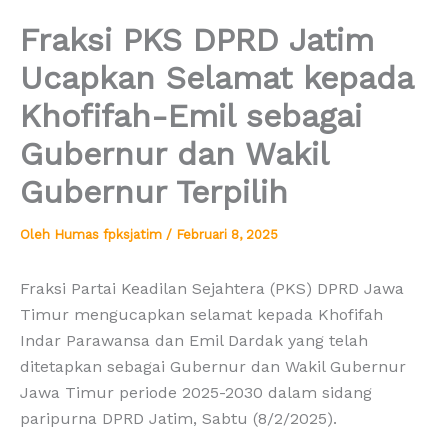
Fraksi PKS DPRD Jatim
Ucapkan Selamat kepada
Khofifah-Emil sebagai
Gubernur dan Wakil
Gubernur Terpilih
Oleh
Humas fpksjatim
/
Februari 8, 2025
Fraksi Partai Keadilan Sejahtera (PKS) DPRD Jawa
Timur mengucapkan selamat kepada Khofifah
Indar Parawansa dan Emil Dardak yang telah
ditetapkan sebagai Gubernur dan Wakil Gubernur
Jawa Timur periode 2025-2030 dalam sidang
paripurna DPRD Jatim, Sabtu (8/2/2025).