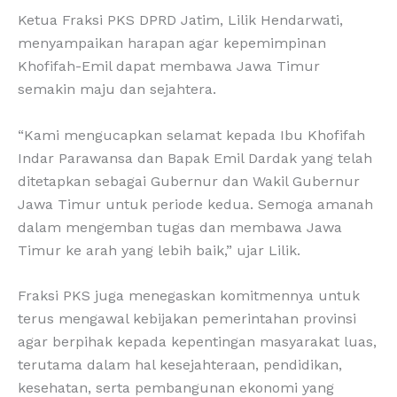
Ketua Fraksi PKS DPRD Jatim, Lilik Hendarwati,
menyampaikan harapan agar kepemimpinan
Khofifah-Emil dapat membawa Jawa Timur
semakin maju dan sejahtera.
“Kami mengucapkan selamat kepada Ibu Khofifah
Indar Parawansa dan Bapak Emil Dardak yang telah
ditetapkan sebagai Gubernur dan Wakil Gubernur
Jawa Timur untuk periode kedua. Semoga amanah
dalam mengemban tugas dan membawa Jawa
Timur ke arah yang lebih baik,” ujar Lilik.
Fraksi PKS juga menegaskan komitmennya untuk
terus mengawal kebijakan pemerintahan provinsi
agar berpihak kepada kepentingan masyarakat luas,
terutama dalam hal kesejahteraan, pendidikan,
kesehatan, serta pembangunan ekonomi yang