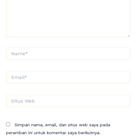
Name*
Email*
Situs
Web
Simpan nama, email, dan situs web saya pada
peramban ini untuk komentar saya berikutnya.