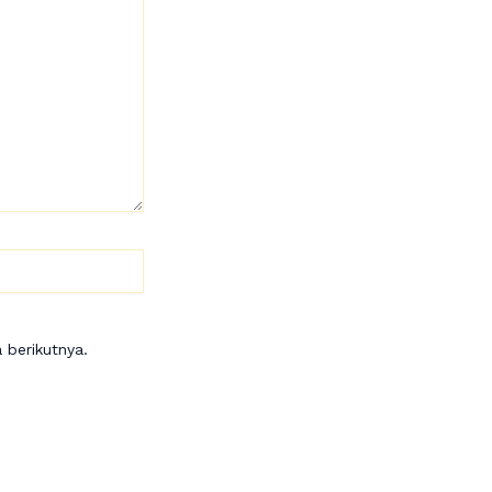
 berikutnya.