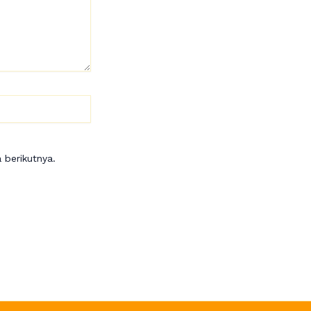
 berikutnya.