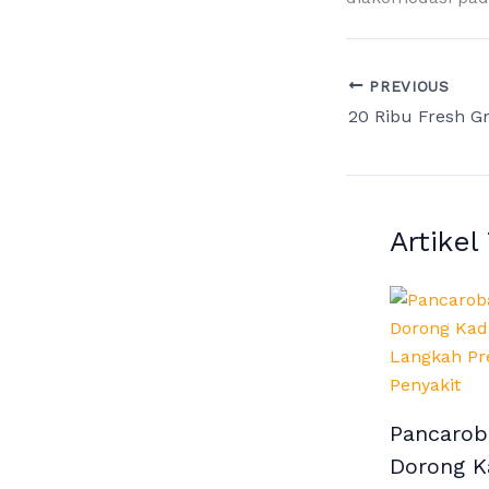
PREVIOUS
Artikel
Pancarob
Dorong K