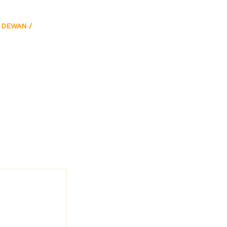
 DEWAN
/