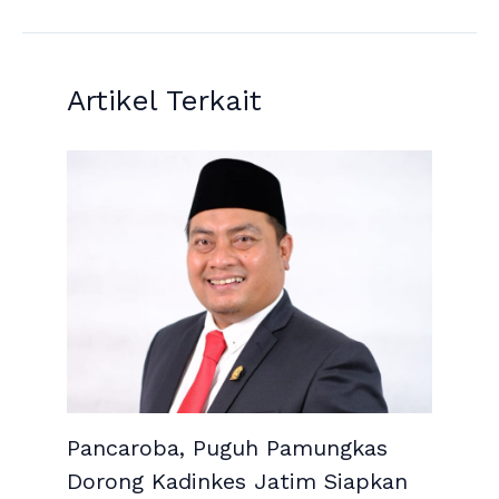
Artikel Terkait
Pancaroba, Puguh Pamungkas
Dorong Kadinkes Jatim Siapkan