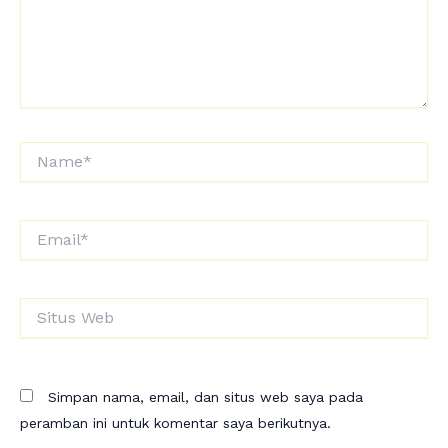
Name*
Email*
Situs
Web
Simpan nama, email, dan situs web saya pada
peramban ini untuk komentar saya berikutnya.