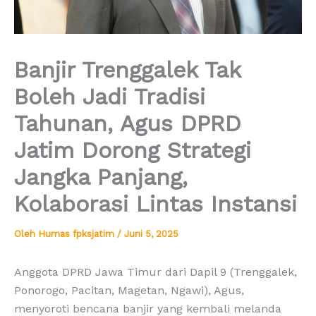
Banjir Trenggalek Tak
Boleh Jadi Tradisi
Tahunan, Agus DPRD
Jatim Dorong Strategi
Jangka Panjang,
Kolaborasi Lintas Instansi
Oleh
Humas fpksjatim
/
Juni 5, 2025
Anggota DPRD Jawa Timur dari Dapil 9 (Trenggalek,
Ponorogo, Pacitan, Magetan, Ngawi), Agus,
menyoroti bencana banjir yang kembali melanda