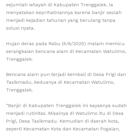
sejumlah wilayah di Kabupaten Trenggalek. Ia
menyatakan keprihatinannya karena banjir seolah
menjadi kejadian tahunan yang berulang tanpa
solusi nyata.
Hujan deras pada Rabu (4/6/2025) malam memicu
serangkaian bencana alam di Kecamatan Watulimo,
Trenggalek.
Bencana alam pun terjadi kembali di Desa Prigi dan
Tasikmadu, keduanya di Kecamatan Watulimo,
Trenggalek.
“Banjir di Kabupaten Trenggalek ini kayaknya sudah
menjadi rutinitas. Misalnya di Watulimo itu di Desa
Prigi, Desa Tasikmadu. Kemudian di daerah kota,
seperti Kecamatan Kota dan Kecamatan Pogalan,