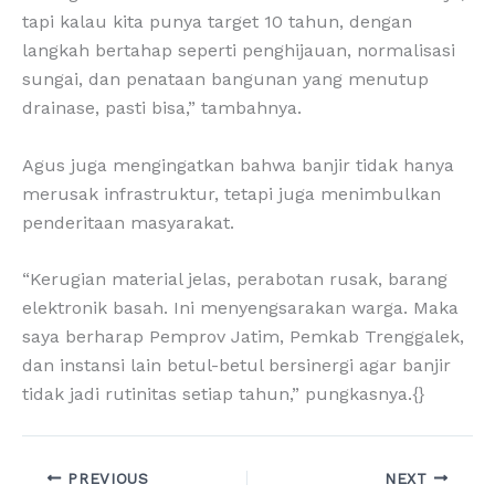
tapi kalau kita punya target 10 tahun, dengan
langkah bertahap seperti penghijauan, normalisasi
sungai, dan penataan bangunan yang menutup
drainase, pasti bisa,” tambahnya.
Agus juga mengingatkan bahwa banjir tidak hanya
merusak infrastruktur, tetapi juga menimbulkan
penderitaan masyarakat.
“Kerugian material jelas, perabotan rusak, barang
elektronik basah. Ini menyengsarakan warga. Maka
saya berharap Pemprov Jatim, Pemkab Trenggalek,
dan instansi lain betul-betul bersinergi agar banjir
tidak jadi rutinitas setiap tahun,” pungkasnya.{}
PREVIOUS
NEXT