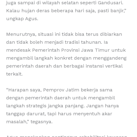
juga sampai di wilayah selatan seperti Gandusari.
Kalau hujan deras beberapa hari saja, pasti banjir,”
ungkap Agus.
Menurutnya, situasi ini tidak bisa terus dibiarkan
dan tidak boleh menjadi tradisi tahunan. Ia
mendesak Pemerintah Provinsi Jawa Timur untuk
mengambil langkah konkret dengan menggandeng
pemerintah daerah dan berbagai instansi vertikal
terkait.
“Harapan saya, Pemprov Jatim bekerja sama
dengan pemerintah daerah untuk mengambil
langkah strategis jangka panjang. Jangan hanya
tanggap darurat, tapi harus menyentuh akar
masalah,” tegasnya.