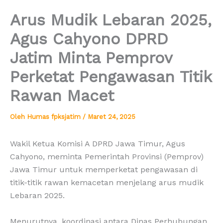
Arus Mudik Lebaran 2025,
Agus Cahyono DPRD
Jatim Minta Pemprov
Perketat Pengawasan Titik
Rawan Macet
Oleh
Humas fpksjatim
/
Maret 24, 2025
Wakil Ketua Komisi A DPRD Jawa Timur, Agus
Cahyono, meminta Pemerintah Provinsi (Pemprov)
Jawa Timur untuk memperketat pengawasan di
titik-titik rawan kemacetan menjelang arus mudik
Lebaran 2025.
Menurutnya, koordinasi antara Dinas Perhubungan,