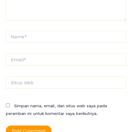
Name*
Email*
Situs
Web
Simpan nama, email, dan situs web saya pada
peramban ini untuk komentar saya berikutnya.