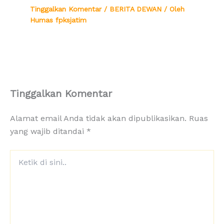
Tinggalkan Komentar
/
BERITA DEWAN
/ Oleh
Humas fpksjatim
Tinggalkan Komentar
Alamat email Anda tidak akan dipublikasikan.
Ruas
yang wajib ditandai
*
Ketik
di
sini..