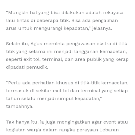
“Mungkin hal yang bisa dilakukan adalah rekayasa
lalu lintas di beberapa titik. Bisa ada pengalihan
arus untuk mengurangi kepadatan,” jelasnya.
Selain itu, Agus meminta pengawasan ekstra di titik-
titik yang selama ini menjadi langganan kemacetan,
seperti exit tol, terminal, dan area publik yang kerap
dipadati pemudik.
“Perlu ada perhatian khusus di titik-titik kemacetan,
termasuk di sekitar exit tol dan terminal yang setiap
tahun selalu menjadi simpul kepadatan,”
tambahnya.
Tak hanya itu, ia juga mengingatkan agar event atau
kegiatan warga dalam rangka perayaan Lebaran