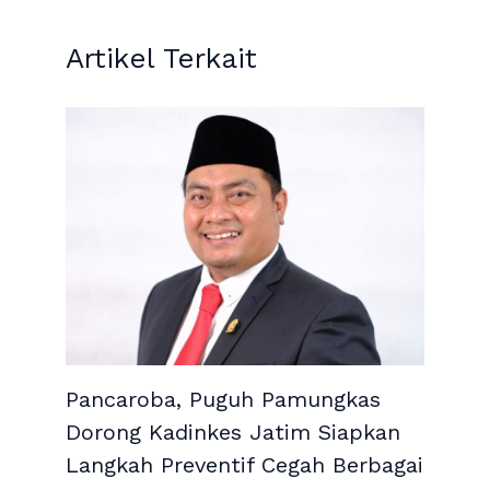
Artikel Terkait
Pancaroba, Puguh Pamungkas
Dorong Kadinkes Jatim Siapkan
Langkah Preventif Cegah Berbagai