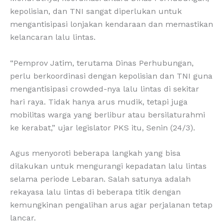
kepolisian, dan TNI sangat diperlukan untuk
mengantisipasi lonjakan kendaraan dan memastikan
kelancaran lalu lintas.
“Pemprov Jatim, terutama Dinas Perhubungan,
perlu berkoordinasi dengan kepolisian dan TNI guna
mengantisipasi crowded-nya lalu lintas di sekitar
hari raya. Tidak hanya arus mudik, tetapi juga
mobilitas warga yang berlibur atau bersilaturahmi
ke kerabat,” ujar legislator PKS itu, Senin (24/3).
Agus menyoroti beberapa langkah yang bisa
dilakukan untuk mengurangi kepadatan lalu lintas
selama periode Lebaran. Salah satunya adalah
rekayasa lalu lintas di beberapa titik dengan
kemungkinan pengalihan arus agar perjalanan tetap
lancar.