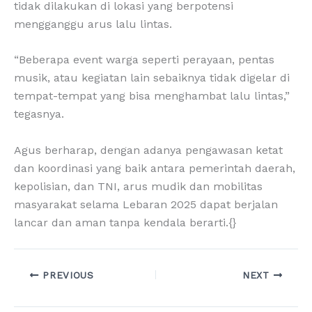
tidak dilakukan di lokasi yang berpotensi
mengganggu arus lalu lintas.
“Beberapa event warga seperti perayaan, pentas
musik, atau kegiatan lain sebaiknya tidak digelar di
tempat-tempat yang bisa menghambat lalu lintas,”
tegasnya.
Agus berharap, dengan adanya pengawasan ketat
dan koordinasi yang baik antara pemerintah daerah,
kepolisian, dan TNI, arus mudik dan mobilitas
masyarakat selama Lebaran 2025 dapat berjalan
lancar dan aman tanpa kendala berarti.{}
PREVIOUS
NEXT