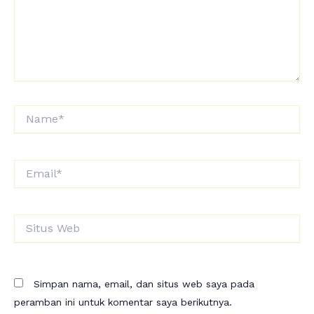
Name*
Email*
Situs
Web
Simpan nama, email, dan situs web saya pada
peramban ini untuk komentar saya berikutnya.