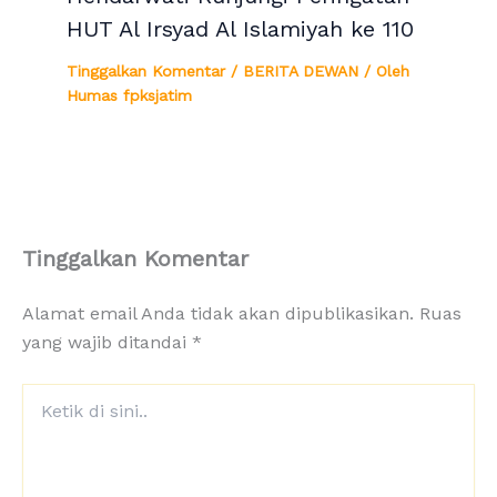
HUT Al Irsyad Al Islamiyah ke 110
Tinggalkan Komentar
/
BERITA DEWAN
/ Oleh
Humas fpksjatim
Tinggalkan Komentar
Alamat email Anda tidak akan dipublikasikan.
Ruas
yang wajib ditandai
*
Ketik
di
sini..