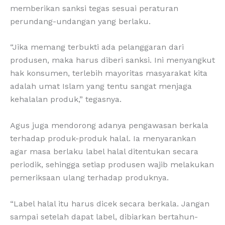
memberikan sanksi tegas sesuai peraturan
perundang-undangan yang berlaku.
“Jika memang terbukti ada pelanggaran dari
produsen, maka harus diberi sanksi. Ini menyangkut
hak konsumen, terlebih mayoritas masyarakat kita
adalah umat Islam yang tentu sangat menjaga
kehalalan produk,” tegasnya.
Agus juga mendorong adanya pengawasan berkala
terhadap produk-produk halal. Ia menyarankan
agar masa berlaku label halal ditentukan secara
periodik, sehingga setiap produsen wajib melakukan
pemeriksaan ulang terhadap produknya.
“Label halal itu harus dicek secara berkala. Jangan
sampai setelah dapat label, dibiarkan bertahun-