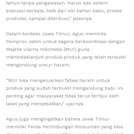
tahun tanpa pengawasan. Harus ada sistem
evaluasi berkala, baik dari sisi bahan baku, proses
produksi, sampai distribusi,” jelasnya.
Dalam konteks Jawa Timur, Agus meminta
Pemprov Jatim untuk segera berkoordinasi dengan
Majelis Ulama Indonesia (MUI) guna
menindaklanjuti produk-produk yang telah terbukti
mengandung unsur haram.
“MUI bisa mengeluarkan fatwa haram untuk
produk yang sudah terbukti mengandung babi. Ini
penting agar masyarakat tidak terus tertipu oleh
label yang menyesatkan,” ujarnya.
Agus juga mengingatkan bahwa Jawa Timur
memiliki Perda Perlindungan Konsumen yang bisa