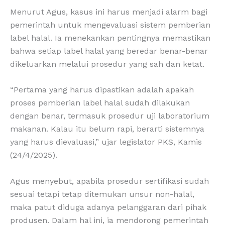
Menurut Agus, kasus ini harus menjadi alarm bagi
pemerintah untuk mengevaluasi sistem pemberian
label halal. Ia menekankan pentingnya memastikan
bahwa setiap label halal yang beredar benar-benar
dikeluarkan melalui prosedur yang sah dan ketat.
“Pertama yang harus dipastikan adalah apakah
proses pemberian label halal sudah dilakukan
dengan benar, termasuk prosedur uji laboratorium
makanan. Kalau itu belum rapi, berarti sistemnya
yang harus dievaluasi,” ujar legislator PKS, Kamis
(24/4/2025).
Agus menyebut, apabila prosedur sertifikasi sudah
sesuai tetapi tetap ditemukan unsur non-halal,
maka patut diduga adanya pelanggaran dari pihak
produsen. Dalam hal ini, ia mendorong pemerintah