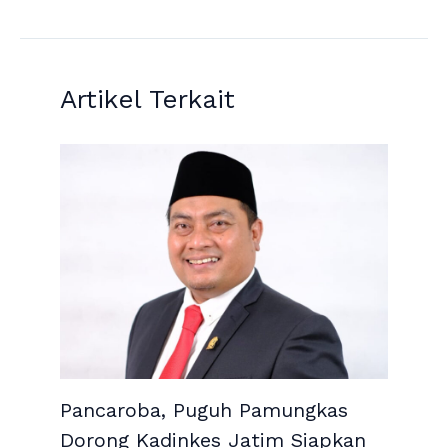
Artikel Terkait
Pancaroba, Puguh Pamungkas
Dorong Kadinkes Jatim Siapkan