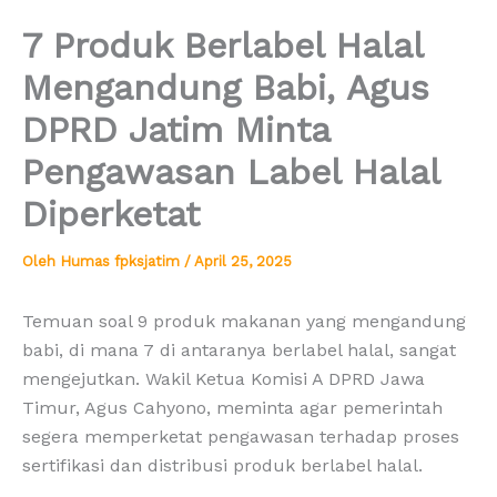
7 Produk Berlabel Halal
Mengandung Babi, Agus
DPRD Jatim Minta
Pengawasan Label Halal
Diperketat
Oleh
Humas fpksjatim
/
April 25, 2025
Temuan soal 9 produk makanan yang mengandung
babi, di mana 7 di antaranya berlabel halal, sangat
mengejutkan. Wakil Ketua Komisi A DPRD Jawa
Timur, Agus Cahyono, meminta agar pemerintah
segera memperketat pengawasan terhadap proses
sertifikasi dan distribusi produk berlabel halal.