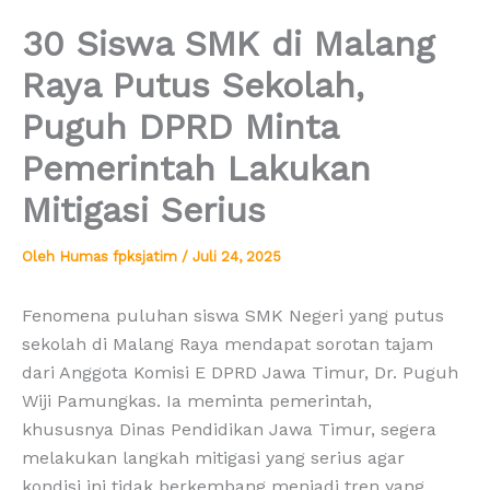
30 Siswa SMK di Malang
Raya Putus Sekolah,
Puguh DPRD Minta
Pemerintah Lakukan
Mitigasi Serius
Oleh
Humas fpksjatim
/
Juli 24, 2025
Fenomena puluhan siswa SMK Negeri yang putus
sekolah di Malang Raya mendapat sorotan tajam
dari Anggota Komisi E DPRD Jawa Timur, Dr. Puguh
Wiji Pamungkas. Ia meminta pemerintah,
khususnya Dinas Pendidikan Jawa Timur, segera
melakukan langkah mitigasi yang serius agar
kondisi ini tidak berkembang menjadi tren yang