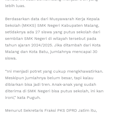
lebih luas.
Berdasarkan data dari Musyawarah Kerja Kepala
Sekolah (MKKS) SMK Negeri Kabupaten Malang,
setidaknya ada 27 siswa yang putus sekolah dari
sembilan SMK Negeri di wilayah tersebut pada
tahun ajaran 2024/2025. Jika ditambah dari Kota
Malang dan Kota Batu, jumlahnya mencapai 30
siswa.
“Ini menjadi potret yang cukup mengkhawatirkan.
Meskipun jumlahnya belum besar, tapi kalau
dibiarkan bisa jadi tren. Anak-anak yang sudah
diterima di SMK Negeri bisa putus sekolah, ini kan
ironi,” kata Puguh.
Menurut Sekretaris Fraksi PKS DPRD Jatim itu,