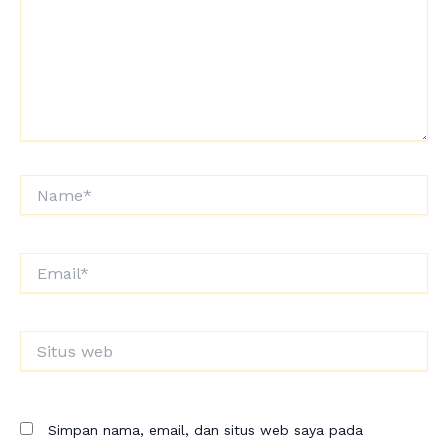
Name*
Email*
Situs
web
Simpan nama, email, dan situs web saya pada