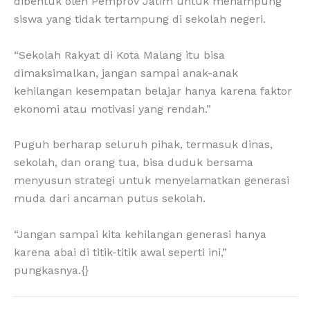
dibentuk oleh Pemprov Jatim untuk menampung
siswa yang tidak tertampung di sekolah negeri.
“Sekolah Rakyat di Kota Malang itu bisa
dimaksimalkan, jangan sampai anak-anak
kehilangan kesempatan belajar hanya karena faktor
ekonomi atau motivasi yang rendah.”
Puguh berharap seluruh pihak, termasuk dinas,
sekolah, dan orang tua, bisa duduk bersama
menyusun strategi untuk menyelamatkan generasi
muda dari ancaman putus sekolah.
“Jangan sampai kita kehilangan generasi hanya
karena abai di titik-titik awal seperti ini,”
pungkasnya.{}