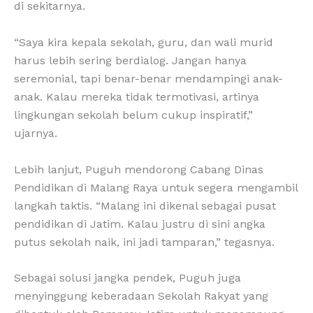
di sekitarnya.
“Saya kira kepala sekolah, guru, dan wali murid
harus lebih sering berdialog. Jangan hanya
seremonial, tapi benar-benar mendampingi anak-
anak. Kalau mereka tidak termotivasi, artinya
lingkungan sekolah belum cukup inspiratif,”
ujarnya.
Lebih lanjut, Puguh mendorong Cabang Dinas
Pendidikan di Malang Raya untuk segera mengambil
langkah taktis. “Malang ini dikenal sebagai pusat
pendidikan di Jatim. Kalau justru di sini angka
putus sekolah naik, ini jadi tamparan,” tegasnya.
Sebagai solusi jangka pendek, Puguh juga
menyinggung keberadaan Sekolah Rakyat yang