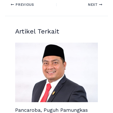
PREVIOUS
NEXT
Artikel Terkait
Pancaroba, Puguh Pamungkas